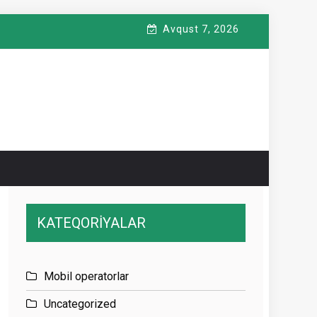
Avqust 7, 2026
KATEQORİYALAR
Mobil operatorlar
Uncategorized