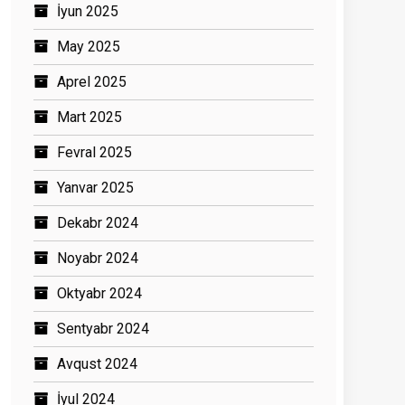
İyun 2025
May 2025
Aprel 2025
Mart 2025
Fevral 2025
Yanvar 2025
Dekabr 2024
Noyabr 2024
Oktyabr 2024
Sentyabr 2024
Avqust 2024
İyul 2024