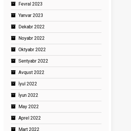
Fevral 2023
Yanvar 2023
Dekabr 2022
Noyabr 2022
Oktyabr 2022
Sentyabr 2022
Avqust 2022
İyul 2022
İyun 2022
May 2022
Aprel 2022
Mart 2022