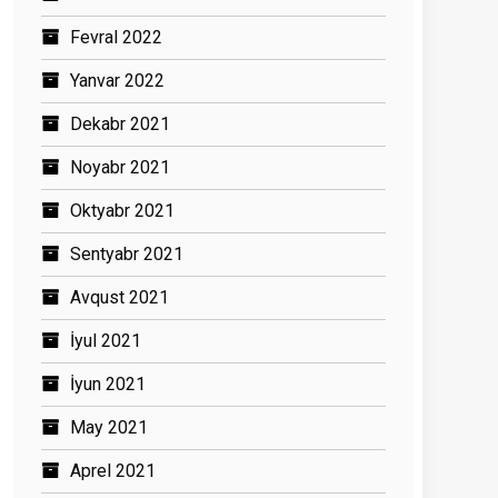
Fevral 2022
Yanvar 2022
Dekabr 2021
Noyabr 2021
Oktyabr 2021
Sentyabr 2021
Avqust 2021
İyul 2021
İyun 2021
May 2021
Aprel 2021