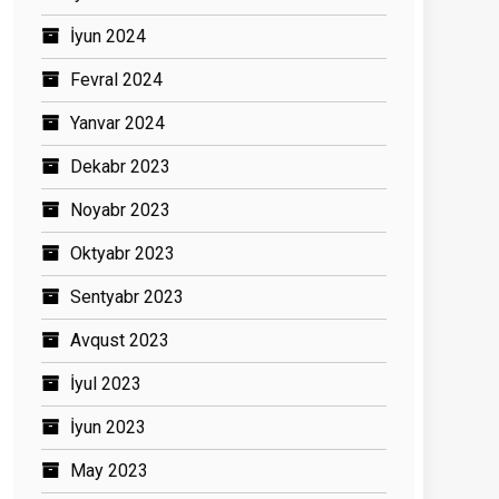
İyun 2024
Fevral 2024
Yanvar 2024
Dekabr 2023
Noyabr 2023
Oktyabr 2023
Sentyabr 2023
Avqust 2023
İyul 2023
İyun 2023
May 2023