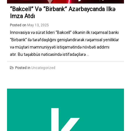
“Bakcell” Və “Birbank” Azərbaycanda Ilkə
Imza Atdı
Posted on
May 13, 2025
İnnovasiya və sürət lideri “Bakcell” ölkənin ilk rəqəmsal bankı
“Birbank” ilə tərəfdaşlığını genişləndirərək rəqəmsal yeniliklər
və müştəri məmnuniyyəti istiqamətində növbəti addımı
atır. Bu təşəbbüs nəticəsində istifadəçilərə ...
Posted in
Uncategorized