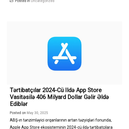
Posted in
Uncategorized
Tərtibatçılar 2024-Cü Ildə App Store
Vasitəsilə 406 Milyard Dollar Gəlir Əldə
Ediblər
Posted on
May 30, 2025
ABŞ-ın tənzimləyici orqanlarının artan təzyiqləri fonunda,
Apple App Store ekosisteminin 2024-cü ildə tərtibatçılara