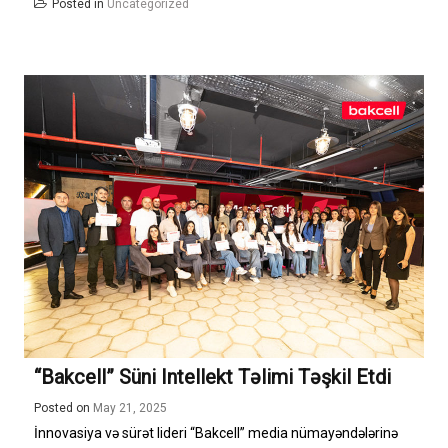
Posted in
Uncategorized
“Bakcell” Süni Intellekt Təlimi Təşkil Etdi
Posted on
May 21, 2025
İnnovasiya və sürət lideri “Bakcell” media nümayəndələrinə