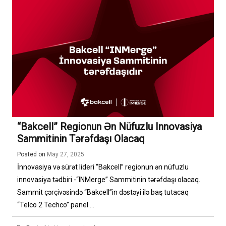
“Bakcell” Regionun Ən Nüfuzlu Innovasiya
Sammitinin Tərəfdaşı Olacaq
Posted on
May 27, 2025
İnnovasiya və sürət lideri “Bakcell” regionun ən nüfuzlu
innovasiya tədbiri -“INMerge” Sammitinin tərəfdaşı olacaq.
Sammit çərçivəsində “Bakcell”in dəstəyi ilə baş tutacaq
“Telco 2 Techco” panel ...