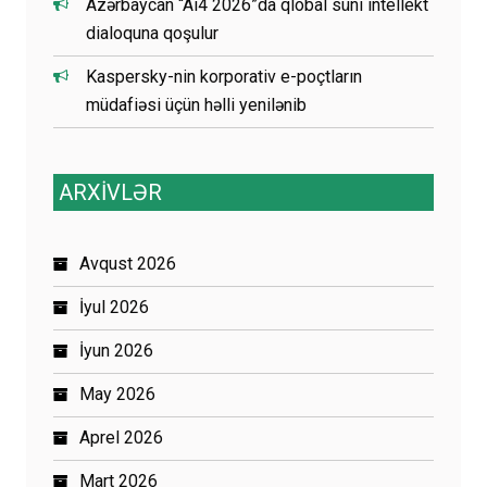
Azərbaycan “Ai4 2026”da qlobal süni intellekt
dialoquna qoşulur
Kaspersky-nin korporativ e-poçtların
müdafiəsi üçün həlli yenilənib
ARXİVLƏR
Avqust 2026
İyul 2026
İyun 2026
May 2026
Aprel 2026
Mart 2026