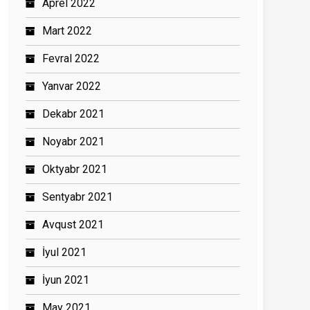
Aprel 2022
Mart 2022
Fevral 2022
Yanvar 2022
Dekabr 2021
Noyabr 2021
Oktyabr 2021
Sentyabr 2021
Avqust 2021
İyul 2021
İyun 2021
May 2021