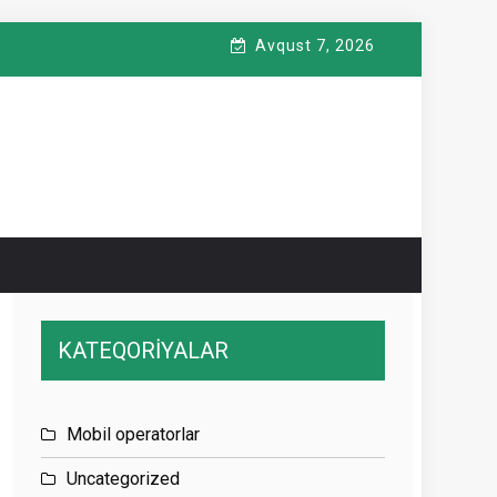
Avqust 7, 2026
KATEQORİYALAR
Mobil operatorlar
Uncategorized