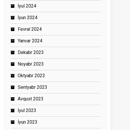
İyul 2024
İyun 2024
Fevral 2024
Yanvar 2024
Dekabr 2023
Noyabr 2023
Oktyabr 2023
Sentyabr 2023
Avqust 2023
İyul 2023
İyun 2023