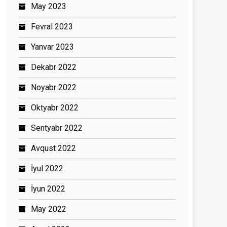
May 2023
Fevral 2023
Yanvar 2023
Dekabr 2022
Noyabr 2022
Oktyabr 2022
Sentyabr 2022
Avqust 2022
İyul 2022
İyun 2022
May 2022