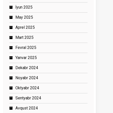
İyun 2025
May 2025
Aprel 2025
Mart 2025
Fevral 2025
Yanvar 2025
Dekabr 2024
Noyabr 2024
Oktyabr 2024
Sentyabr 2024
Avqust 2024