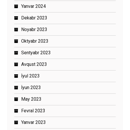
Yanvar 2024
Dekabr 2023
Noyabr 2023
Oktyabr 2023
Sentyabr 2023
Avqust 2023
İyul 2023
İyun 2023
May 2023
Fevral 2023
Yanvar 2023