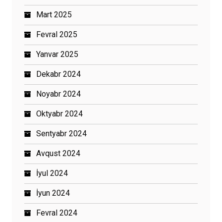
Mart 2025
Fevral 2025
Yanvar 2025
Dekabr 2024
Noyabr 2024
Oktyabr 2024
Sentyabr 2024
Avqust 2024
İyul 2024
İyun 2024
Fevral 2024