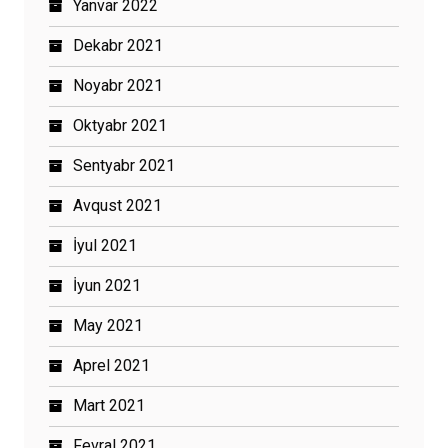
Yanvar 2022
Dekabr 2021
Noyabr 2021
Oktyabr 2021
Sentyabr 2021
Avqust 2021
İyul 2021
İyun 2021
May 2021
Aprel 2021
Mart 2021
Fevral 2021