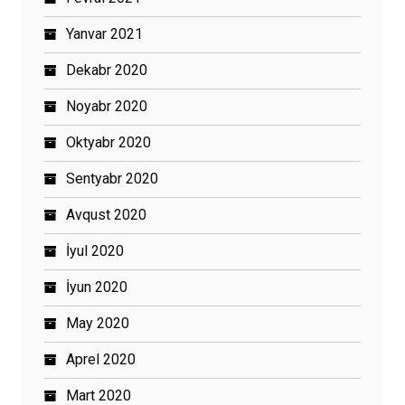
Yanvar 2021
Dekabr 2020
Noyabr 2020
Oktyabr 2020
Sentyabr 2020
Avqust 2020
İyul 2020
İyun 2020
May 2020
Aprel 2020
Mart 2020