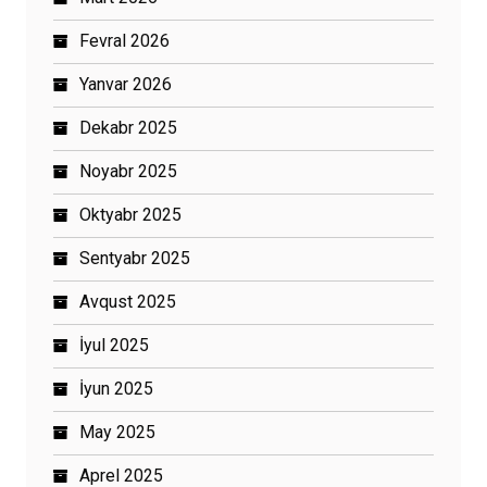
Fevral 2026
Yanvar 2026
Dekabr 2025
Noyabr 2025
Oktyabr 2025
Sentyabr 2025
Avqust 2025
İyul 2025
İyun 2025
May 2025
Aprel 2025