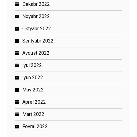
Dekabr 2022
Noyabr 2022
Oktyabr 2022
Sentyabr 2022
Avqust 2022
İyul 2022
İyun 2022
May 2022
Aprel 2022
Mart 2022
Fevral 2022