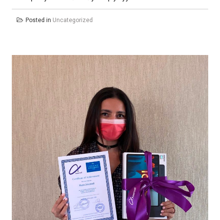
Posted in
Uncategorized