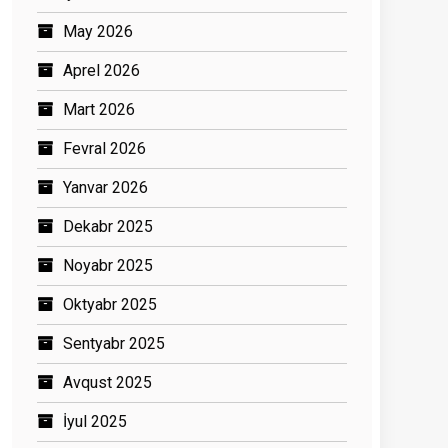
May 2026
Aprel 2026
Mart 2026
Fevral 2026
Yanvar 2026
Dekabr 2025
Noyabr 2025
Oktyabr 2025
Sentyabr 2025
Avqust 2025
İyul 2025