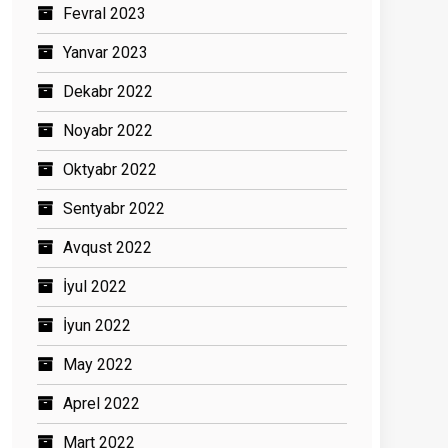
Fevral 2023
Yanvar 2023
Dekabr 2022
Noyabr 2022
Oktyabr 2022
Sentyabr 2022
Avqust 2022
İyul 2022
İyun 2022
May 2022
Aprel 2022
Mart 2022