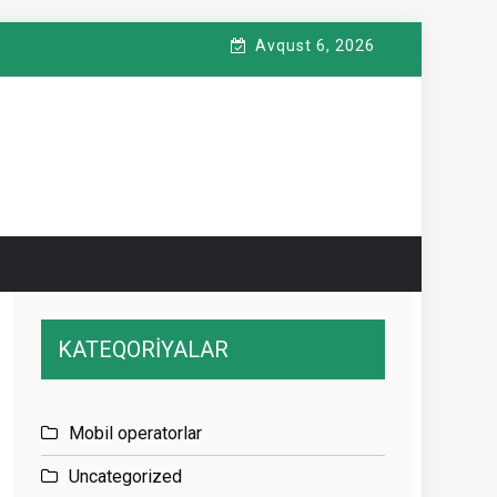
Avqust 6, 2026
KATEQORİYALAR
Mobil operatorlar
Uncategorized