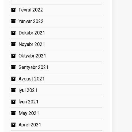
Fevral 2022
Yanvar 2022
Dekabr 2021
Noyabr 2021
Oktyabr 2021
Sentyabr 2021
Avqust 2021
İyul 2021
İyun 2021
May 2021
Aprel 2021