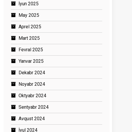
İyun 2025
May 2025
Aprel 2025
Mart 2025
Fevral 2025
Yanvar 2025
Dekabr 2024
Noyabr 2024
Oktyabr 2024
Sentyabr 2024
Avqust 2024
İyul 2024