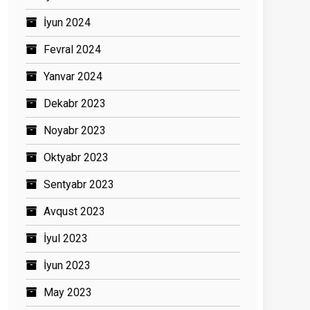
İyun 2024
Fevral 2024
Yanvar 2024
Dekabr 2023
Noyabr 2023
Oktyabr 2023
Sentyabr 2023
Avqust 2023
İyul 2023
İyun 2023
May 2023