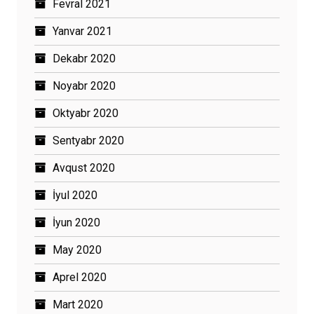
Fevral 2021
Yanvar 2021
Dekabr 2020
Noyabr 2020
Oktyabr 2020
Sentyabr 2020
Avqust 2020
İyul 2020
İyun 2020
May 2020
Aprel 2020
Mart 2020