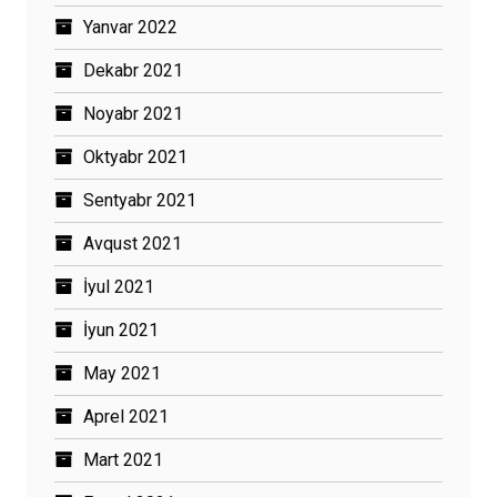
Yanvar 2022
Dekabr 2021
Noyabr 2021
Oktyabr 2021
Sentyabr 2021
Avqust 2021
İyul 2021
İyun 2021
May 2021
Aprel 2021
Mart 2021