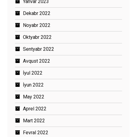
Yanvar 2023
Dekabr 2022
Noyabr 2022
Oktyabr 2022
Sentyabr 2022
Avqust 2022
İyul 2022
İyun 2022
May 2022
Aprel 2022
Mart 2022
Fevral 2022