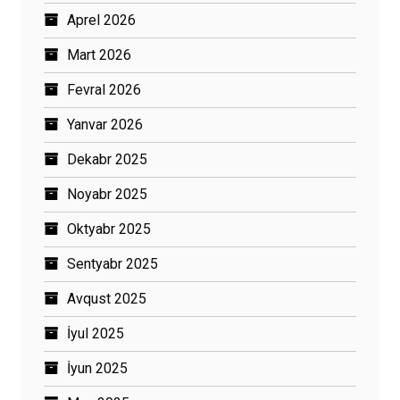
Aprel 2026
Mart 2026
Fevral 2026
Yanvar 2026
Dekabr 2025
Noyabr 2025
Oktyabr 2025
Sentyabr 2025
Avqust 2025
İyul 2025
İyun 2025