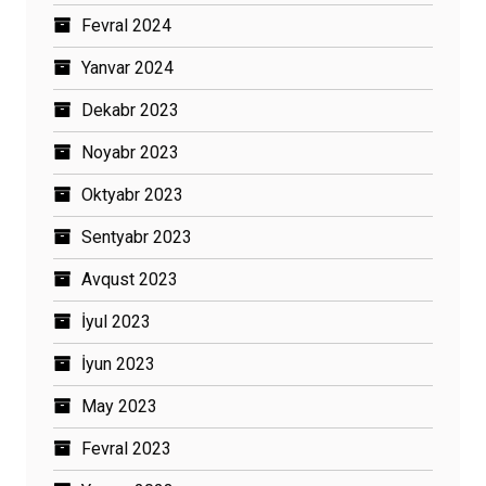
Fevral 2024
Yanvar 2024
Dekabr 2023
Noyabr 2023
Oktyabr 2023
Sentyabr 2023
Avqust 2023
İyul 2023
İyun 2023
May 2023
Fevral 2023