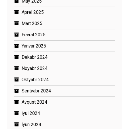
May 2025
Aprel 2025
Mart 2025
Fevral 2025
Yanvar 2025
Dekabr 2024
Noyabr 2024
Oktyabr 2024
Sentyabr 2024
Avqust 2024
İyul 2024
İyun 2024