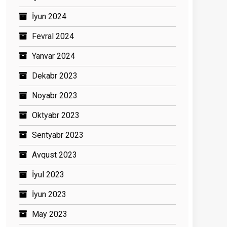
İyun 2024
Fevral 2024
Yanvar 2024
Dekabr 2023
Noyabr 2023
Oktyabr 2023
Sentyabr 2023
Avqust 2023
İyul 2023
İyun 2023
May 2023