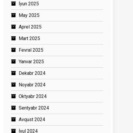
İyun 2025
May 2025
Aprel 2025
Mart 2025
Fevral 2025
Yanvar 2025
Dekabr 2024
Noyabr 2024
Oktyabr 2024
Sentyabr 2024
Avqust 2024
İyul 2024