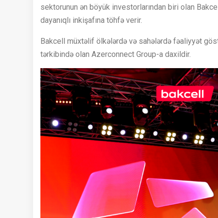
sektorunun ən böyük investorlarından biri olan Bakcell
dayanıqlı inkişafına töhfə verir.
Bakcell müxtəlif ölkələrdə və sahələrdə fəaliyyət g
tərkibində olan Azerconnect Group-a daxildir.