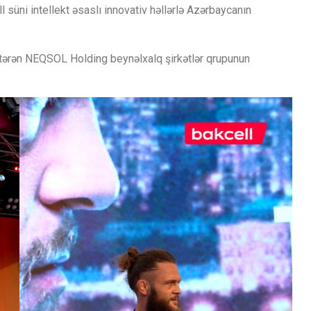
 süni intellekt əsaslı innovativ həllərlə Azərbaycanın
östərən NEQSOL Holding beynəlxalq şirkətlər qrupunun