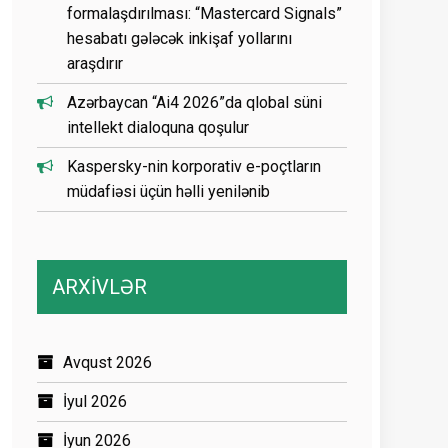
formalaşdırılması: “Mastercard Signals”
hesabatı gələcək inkişaf yollarını
araşdırır
Azərbaycan “Ai4 2026”da qlobal süni
intellekt dialoquna qoşulur
Kaspersky-nin korporativ e-poçtların
müdafiəsi üçün həlli yenilənib
ARXİVLƏR
Avqust 2026
İyul 2026
İyun 2026