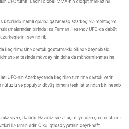
irilən UFC turniri Bakını qlobal MMA-nın diqqət mərkəzinə
es üzərində inamlı qələbə qazanaraq azarkeşlərə möhtəşəm
rşılaşmalarından birində isə Fərman Həsənov UFC-də debüt
azarkeşlərini sevindirib.
da keçirilməsinə dəstək göstərməklə ölkədə beynəlxalq
bal idman xəritəsində mövqeyinin daha da möhkəmlənməsinə
ilatı UFC-nin Azərbaycanda keçirilən turnirinə dəstək verir.
 nüfuzlu və populyar döyüş idmanı təşkilatlarından biri hesab
ikasiya şirkətidir. Hazırda şirkət üç milyondan çox müştərini
əri ilə təmin edir. Ölkə iqtisadiyyatının qeyri-neft