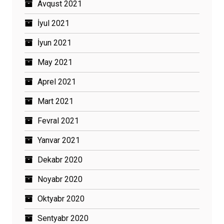
Avqust 2021
İyul 2021
İyun 2021
May 2021
Aprel 2021
Mart 2021
Fevral 2021
Yanvar 2021
Dekabr 2020
Noyabr 2020
Oktyabr 2020
Sentyabr 2020