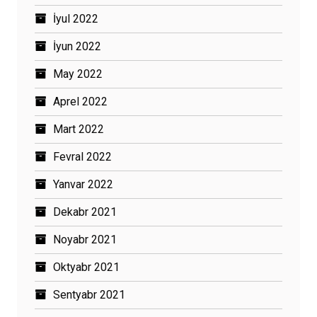
İyul 2022
İyun 2022
May 2022
Aprel 2022
Mart 2022
Fevral 2022
Yanvar 2022
Dekabr 2021
Noyabr 2021
Oktyabr 2021
Sentyabr 2021