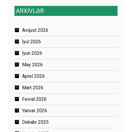
ARXİVLƏR
Avqust 2026
İyul 2026
İyun 2026
May 2026
Aprel 2026
Mart 2026
Fevral 2026
Yanvar 2026
Dekabr 2025