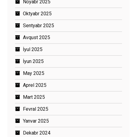
Noyabr 2025
Oktyabr 2025
Sentyabr 2025
Avqust 2025
İyul 2025
İyun 2025
May 2025
Aprel 2025
Mart 2025
Fevral 2025
Yanvar 2025
Dekabr 2024