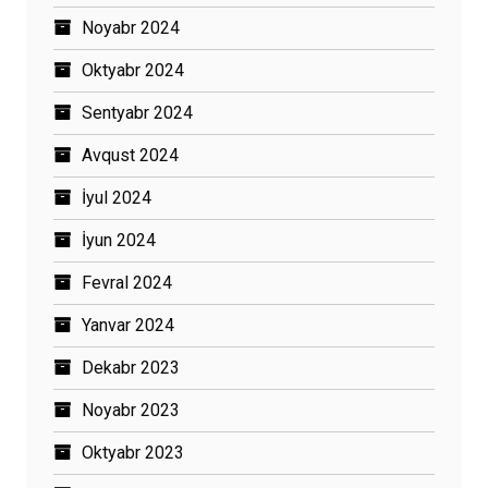
Noyabr 2024
Oktyabr 2024
Sentyabr 2024
Avqust 2024
İyul 2024
İyun 2024
Fevral 2024
Yanvar 2024
Dekabr 2023
Noyabr 2023
Oktyabr 2023