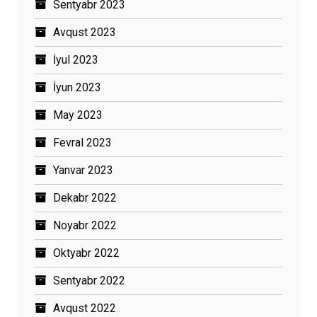
Sentyabr 2023
Avqust 2023
İyul 2023
İyun 2023
May 2023
Fevral 2023
Yanvar 2023
Dekabr 2022
Noyabr 2022
Oktyabr 2022
Sentyabr 2022
Avqust 2022