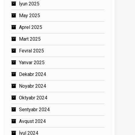
İyun 2025
May 2025
Aprel 2025
Mart 2025
Fevral 2025
Yanvar 2025
Dekabr 2024
Noyabr 2024
Oktyabr 2024
Sentyabr 2024
Avqust 2024
İyul 2024