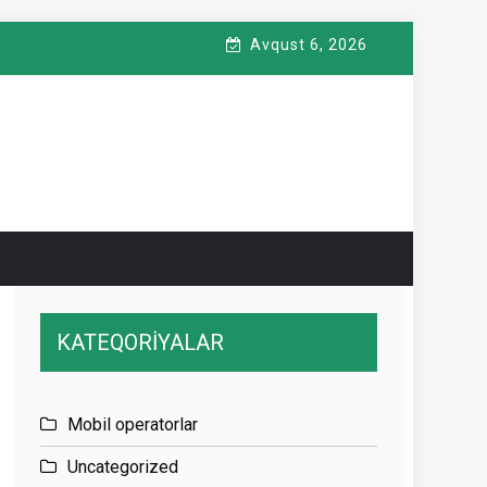
Avqust 6, 2026
KATEQORİYALAR
Mobil operatorlar
Uncategorized