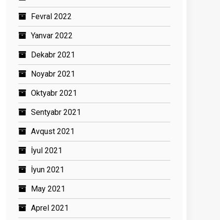
Fevral 2022
Yanvar 2022
Dekabr 2021
Noyabr 2021
Oktyabr 2021
Sentyabr 2021
Avqust 2021
İyul 2021
İyun 2021
May 2021
Aprel 2021