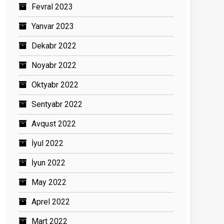
Fevral 2023
Yanvar 2023
Dekabr 2022
Noyabr 2022
Oktyabr 2022
Sentyabr 2022
Avqust 2022
İyul 2022
İyun 2022
May 2022
Aprel 2022
Mart 2022