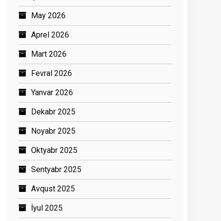
May 2026
Aprel 2026
Mart 2026
Fevral 2026
Yanvar 2026
Dekabr 2025
Noyabr 2025
Oktyabr 2025
Sentyabr 2025
Avqust 2025
İyul 2025