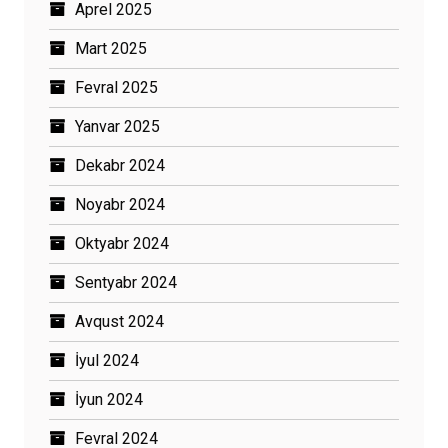
Aprel 2025
Mart 2025
Fevral 2025
Yanvar 2025
Dekabr 2024
Noyabr 2024
Oktyabr 2024
Sentyabr 2024
Avqust 2024
İyul 2024
İyun 2024
Fevral 2024