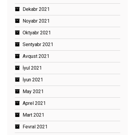
Dekabr 2021
Noyabr 2021
Oktyabr 2021
Sentyabr 2021
Avqust 2021
İyul 2021
İyun 2021
May 2021
Aprel 2021
Mart 2021
Fevral 2021