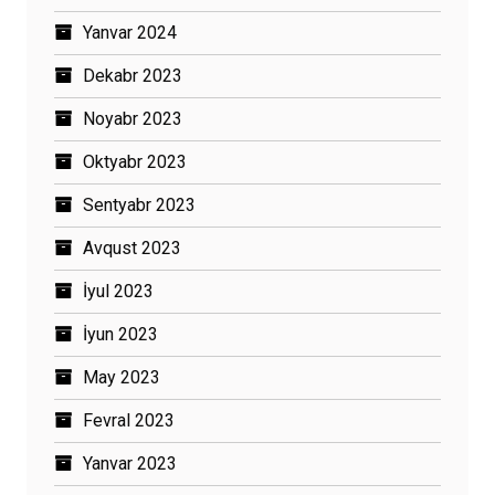
Yanvar 2024
Dekabr 2023
Noyabr 2023
Oktyabr 2023
Sentyabr 2023
Avqust 2023
İyul 2023
İyun 2023
May 2023
Fevral 2023
Yanvar 2023