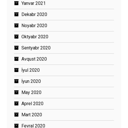
Yanvar 2021
Dekabr 2020
Noyabr 2020
Oktyabr 2020
Sentyabr 2020
Avqust 2020
İyul 2020
İyun 2020
May 2020
Aprel 2020
Mart 2020
Fevral 2020