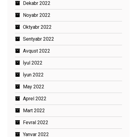
Dekabr 2022
Noyabr 2022
Oktyabr 2022
Sentyabr 2022
Avqust 2022
İyul 2022
İyun 2022
May 2022
Aprel 2022
Mart 2022
Fevral 2022
Yanvar 2022