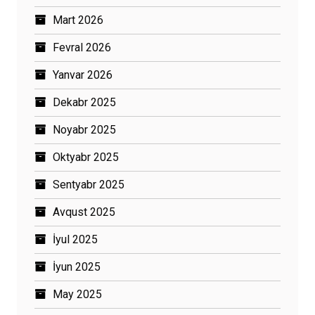
Mart 2026
Fevral 2026
Yanvar 2026
Dekabr 2025
Noyabr 2025
Oktyabr 2025
Sentyabr 2025
Avqust 2025
İyul 2025
İyun 2025
May 2025