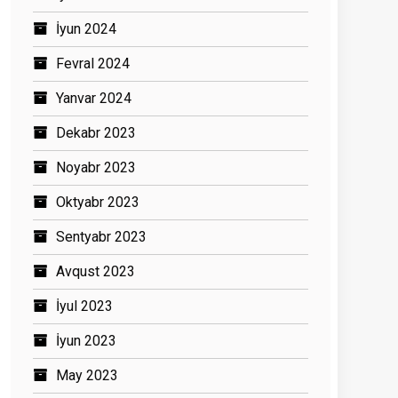
İyun 2024
Fevral 2024
Yanvar 2024
Dekabr 2023
Noyabr 2023
Oktyabr 2023
Sentyabr 2023
Avqust 2023
İyul 2023
İyun 2023
May 2023