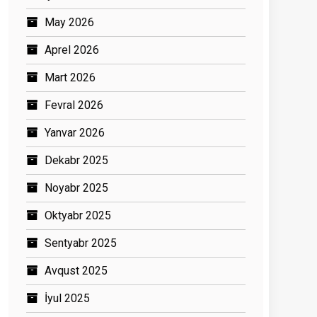
May 2026
Aprel 2026
Mart 2026
Fevral 2026
Yanvar 2026
Dekabr 2025
Noyabr 2025
Oktyabr 2025
Sentyabr 2025
Avqust 2025
İyul 2025