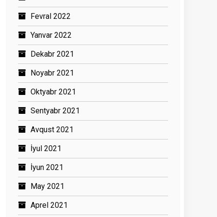
Fevral 2022
Yanvar 2022
Dekabr 2021
Noyabr 2021
Oktyabr 2021
Sentyabr 2021
Avqust 2021
İyul 2021
İyun 2021
May 2021
Aprel 2021