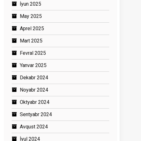
İyun 2025
May 2025
Aprel 2025
Mart 2025
Fevral 2025
Yanvar 2025
Dekabr 2024
Noyabr 2024
Oktyabr 2024
Sentyabr 2024
Avqust 2024
İyul 2024