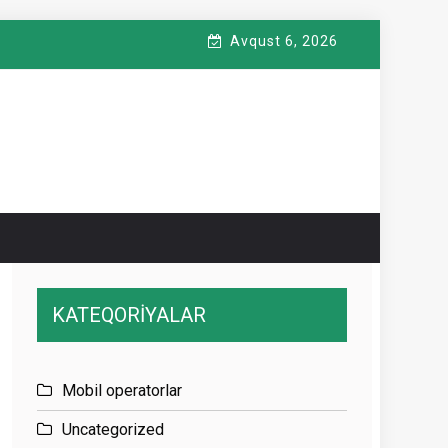
Avqust 6, 2026
KATEQORİYALAR
Mobil operatorlar
Uncategorized