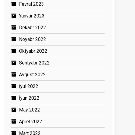
Fevral 2023
Yanvar 2023
Dekabr 2022
Noyabr 2022
Oktyabr 2022
Sentyabr 2022
Avqust 2022
İyul 2022
İyun 2022
May 2022
Aprel 2022
Mart 2022