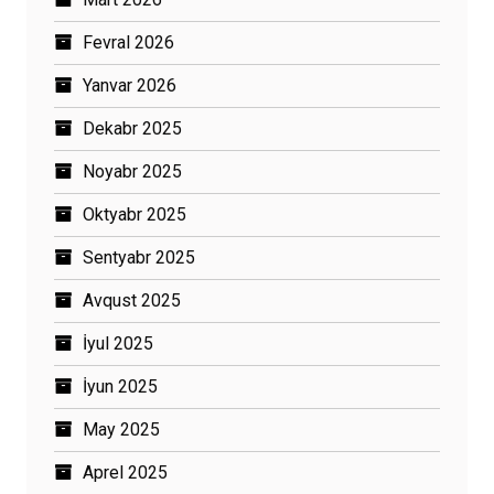
Fevral 2026
Yanvar 2026
Dekabr 2025
Noyabr 2025
Oktyabr 2025
Sentyabr 2025
Avqust 2025
İyul 2025
İyun 2025
May 2025
Aprel 2025