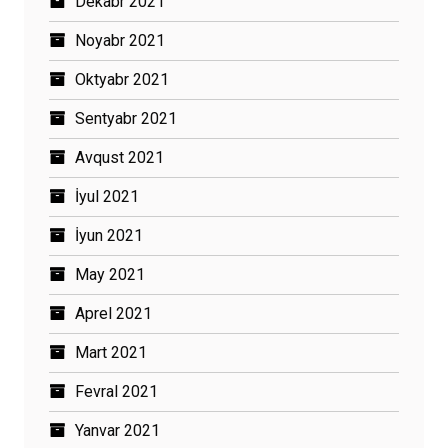
Dekabr 2021
Noyabr 2021
Oktyabr 2021
Sentyabr 2021
Avqust 2021
İyul 2021
İyun 2021
May 2021
Aprel 2021
Mart 2021
Fevral 2021
Yanvar 2021