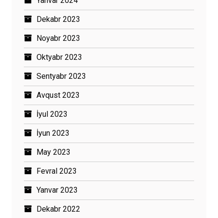
Yanvar 2024
Dekabr 2023
Noyabr 2023
Oktyabr 2023
Sentyabr 2023
Avqust 2023
İyul 2023
İyun 2023
May 2023
Fevral 2023
Yanvar 2023
Dekabr 2022