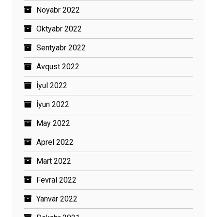
Noyabr 2022
Oktyabr 2022
Sentyabr 2022
Avqust 2022
İyul 2022
İyun 2022
May 2022
Aprel 2022
Mart 2022
Fevral 2022
Yanvar 2022