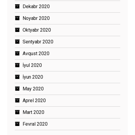
Dekabr 2020
Noyabr 2020
Oktyabr 2020
Sentyabr 2020
Avqust 2020
İyul 2020
İyun 2020
May 2020
Aprel 2020
Mart 2020
Fevral 2020