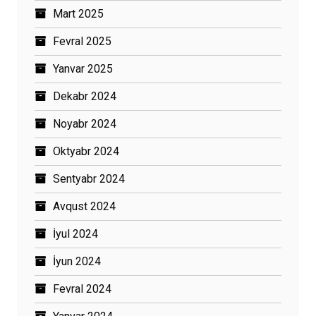
Mart 2025
Fevral 2025
Yanvar 2025
Dekabr 2024
Noyabr 2024
Oktyabr 2024
Sentyabr 2024
Avqust 2024
İyul 2024
İyun 2024
Fevral 2024