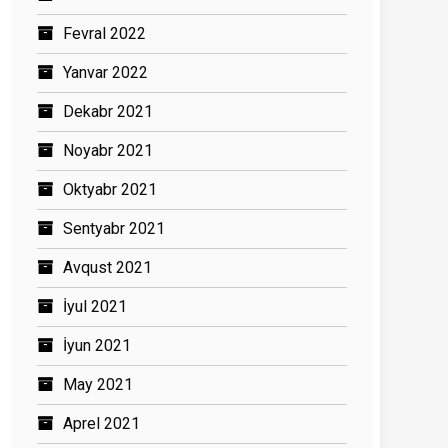
Fevral 2022
Yanvar 2022
Dekabr 2021
Noyabr 2021
Oktyabr 2021
Sentyabr 2021
Avqust 2021
İyul 2021
İyun 2021
May 2021
Aprel 2021