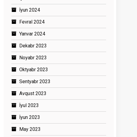
İyun 2024
Fevral 2024
Yanvar 2024
Dekabr 2023
Noyabr 2023
Oktyabr 2023
Sentyabr 2023
Avqust 2023
İyul 2023
İyun 2023
May 2023