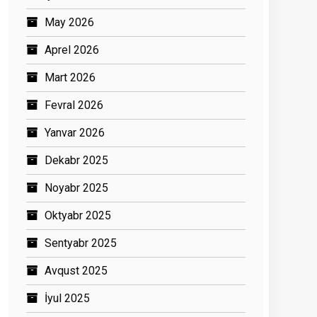
May 2026
Aprel 2026
Mart 2026
Fevral 2026
Yanvar 2026
Dekabr 2025
Noyabr 2025
Oktyabr 2025
Sentyabr 2025
Avqust 2025
İyul 2025