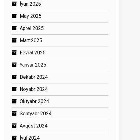
İyun 2025
May 2025
Aprel 2025
Mart 2025
Fevral 2025
Yanvar 2025
Dekabr 2024
Noyabr 2024
Oktyabr 2024
Sentyabr 2024
Avqust 2024
İyul 2024