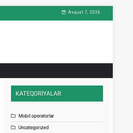
Avqust 7, 2026
KATEQORİYALAR
Mobil operatorlar
Uncategorized