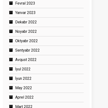
Fevral 2023
Yanvar 2023
Dekabr 2022
Noyabr 2022
Oktyabr 2022
Sentyabr 2022
Avqust 2022
İyul 2022
İyun 2022
May 2022
Aprel 2022
Mart 2022