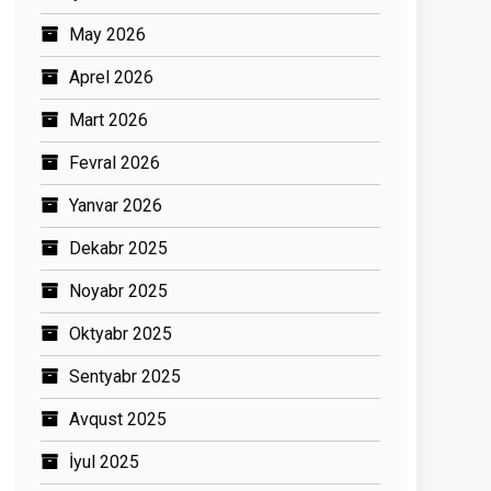
May 2026
Aprel 2026
Mart 2026
Fevral 2026
Yanvar 2026
Dekabr 2025
Noyabr 2025
Oktyabr 2025
Sentyabr 2025
Avqust 2025
İyul 2025