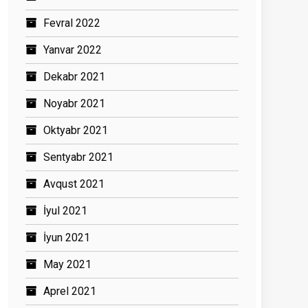
Fevral 2022
Yanvar 2022
Dekabr 2021
Noyabr 2021
Oktyabr 2021
Sentyabr 2021
Avqust 2021
İyul 2021
İyun 2021
May 2021
Aprel 2021