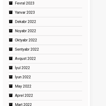
Fevral 2023
Yanvar 2023
Dekabr 2022
Noyabr 2022
Oktyabr 2022
Sentyabr 2022
Avqust 2022
İyul 2022
İyun 2022
May 2022
Aprel 2022
Mart 2022