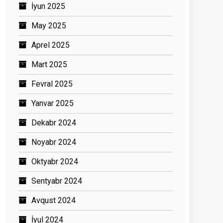
İyun 2025
May 2025
Aprel 2025
Mart 2025
Fevral 2025
Yanvar 2025
Dekabr 2024
Noyabr 2024
Oktyabr 2024
Sentyabr 2024
Avqust 2024
İyul 2024