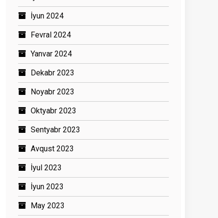
İyun 2024
Fevral 2024
Yanvar 2024
Dekabr 2023
Noyabr 2023
Oktyabr 2023
Sentyabr 2023
Avqust 2023
İyul 2023
İyun 2023
May 2023