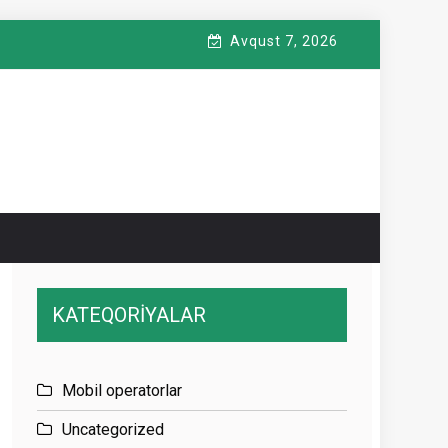
Avqust 7, 2026
KATEQORİYALAR
Mobil operatorlar
Uncategorized