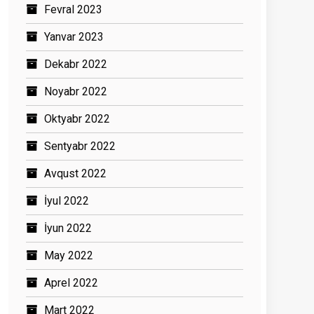
Fevral 2023
Yanvar 2023
Dekabr 2022
Noyabr 2022
Oktyabr 2022
Sentyabr 2022
Avqust 2022
İyul 2022
İyun 2022
May 2022
Aprel 2022
Mart 2022