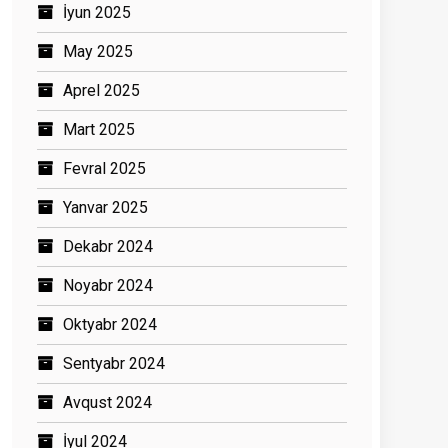
İyun 2025
May 2025
Aprel 2025
Mart 2025
Fevral 2025
Yanvar 2025
Dekabr 2024
Noyabr 2024
Oktyabr 2024
Sentyabr 2024
Avqust 2024
İyul 2024