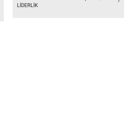
LİDERLİK