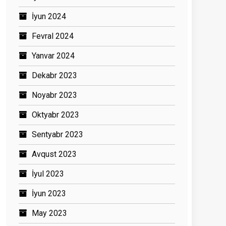
İyun 2024
Fevral 2024
Yanvar 2024
Dekabr 2023
Noyabr 2023
Oktyabr 2023
Sentyabr 2023
Avqust 2023
İyul 2023
İyun 2023
May 2023