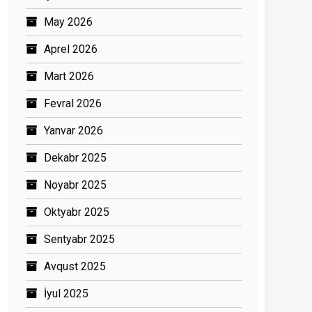
May 2026
Aprel 2026
Mart 2026
Fevral 2026
Yanvar 2026
Dekabr 2025
Noyabr 2025
Oktyabr 2025
Sentyabr 2025
Avqust 2025
İyul 2025