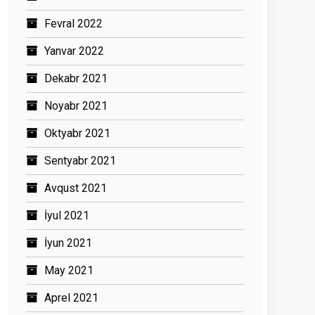
Fevral 2022
Yanvar 2022
Dekabr 2021
Noyabr 2021
Oktyabr 2021
Sentyabr 2021
Avqust 2021
İyul 2021
İyun 2021
May 2021
Aprel 2021