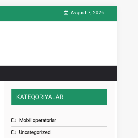
Avqust 7, 2026
KATEQORİYALAR
Mobil operatorlar
Uncategorized