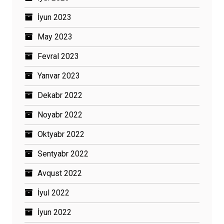
İyun 2023
May 2023
Fevral 2023
Yanvar 2023
Dekabr 2022
Noyabr 2022
Oktyabr 2022
Sentyabr 2022
Avqust 2022
İyul 2022
İyun 2022