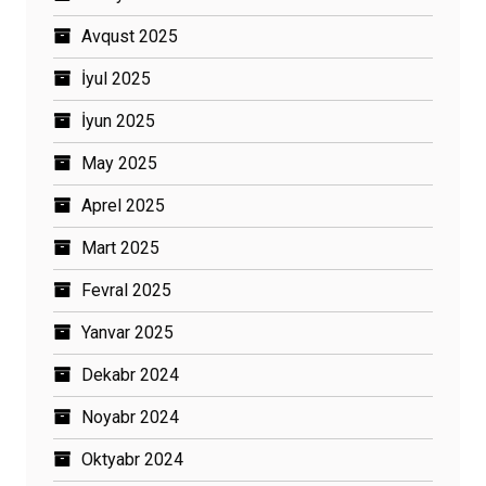
Avqust 2025
İyul 2025
İyun 2025
May 2025
Aprel 2025
Mart 2025
Fevral 2025
Yanvar 2025
Dekabr 2024
Noyabr 2024
Oktyabr 2024