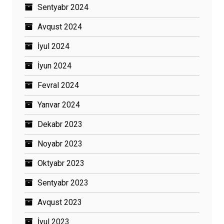
Sentyabr 2024
Avqust 2024
İyul 2024
İyun 2024
Fevral 2024
Yanvar 2024
Dekabr 2023
Noyabr 2023
Oktyabr 2023
Sentyabr 2023
Avqust 2023
İyul 2023