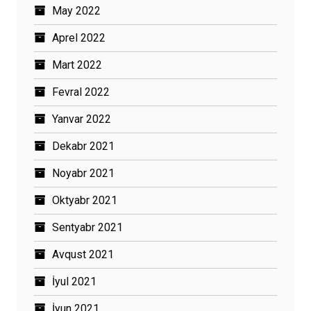
May 2022
Aprel 2022
Mart 2022
Fevral 2022
Yanvar 2022
Dekabr 2021
Noyabr 2021
Oktyabr 2021
Sentyabr 2021
Avqust 2021
İyul 2021
İyun 2021