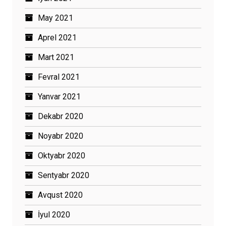
May 2021
Aprel 2021
Mart 2021
Fevral 2021
Yanvar 2021
Dekabr 2020
Noyabr 2020
Oktyabr 2020
Sentyabr 2020
Avqust 2020
İyul 2020