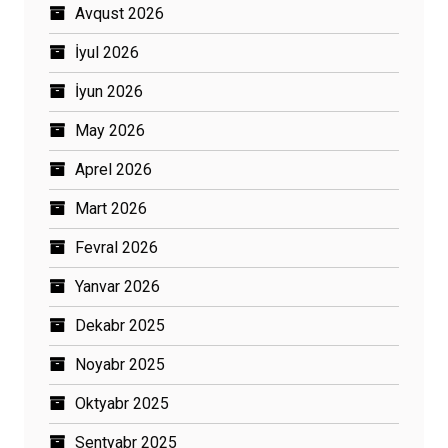
Avqust 2026
İyul 2026
İyun 2026
May 2026
Aprel 2026
Mart 2026
Fevral 2026
Yanvar 2026
Dekabr 2025
Noyabr 2025
Oktyabr 2025
Sentyabr 2025