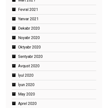
Mart 2021
Fevral 2021
Yanvar 2021
Dekabr 2020
Noyabr 2020
Oktyabr 2020
Sentyabr 2020
Avqust 2020
İyul 2020
İyun 2020
May 2020
Aprel 2020