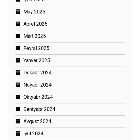
May 2025
Aprel 2025
Mart 2025
Fevral 2025
Yanvar 2025
Dekabr 2024
Noyabr 2024
Oktyabr 2024
Sentyabr 2024
Avqust 2024
İyul 2024