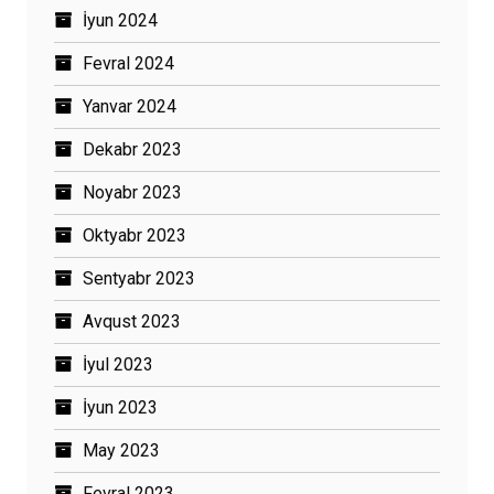
İyun 2024
Fevral 2024
Yanvar 2024
Dekabr 2023
Noyabr 2023
Oktyabr 2023
Sentyabr 2023
Avqust 2023
İyul 2023
İyun 2023
May 2023
Fevral 2023