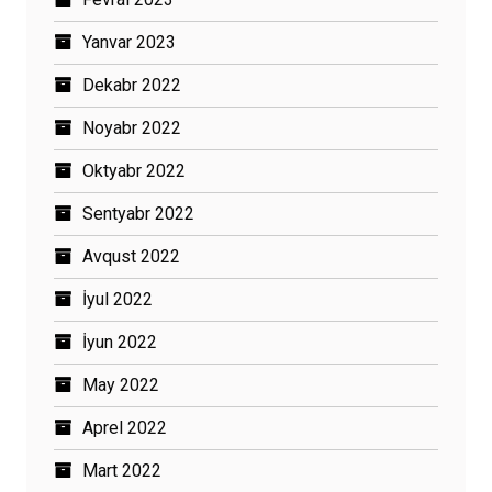
Yanvar 2023
Dekabr 2022
Noyabr 2022
Oktyabr 2022
Sentyabr 2022
Avqust 2022
İyul 2022
İyun 2022
May 2022
Aprel 2022
Mart 2022