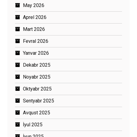
May 2026
Aprel 2026
Mart 2026
Fevral 2026
Yanvar 2026
Dekabr 2025
Noyabr 2025
Oktyabr 2025
Sentyabr 2025
Avqust 2025
İyul 2025
İyun 2025