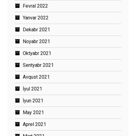
Fevral 2022
Yanvar 2022
Dekabr 2021
Noyabr 2021
Oktyabr 2021
Sentyabr 2021
Avqust 2021
İyul 2021
İyun 2021
May 2021
Aprel 2021