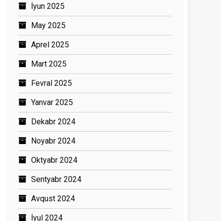
İyun 2025
May 2025
Aprel 2025
Mart 2025
Fevral 2025
Yanvar 2025
Dekabr 2024
Noyabr 2024
Oktyabr 2024
Sentyabr 2024
Avqust 2024
İyul 2024