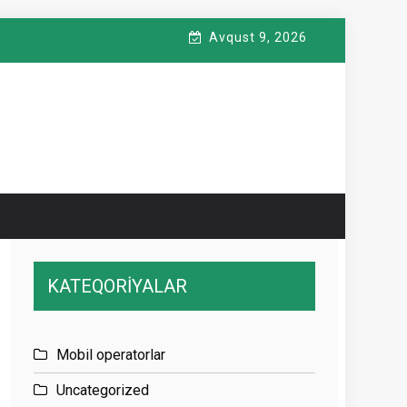
Avqust 9, 2026
KATEQORİYALAR
Mobil operatorlar
Uncategorized