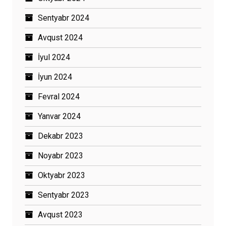
Sentyabr 2024
Avqust 2024
İyul 2024
İyun 2024
Fevral 2024
Yanvar 2024
Dekabr 2023
Noyabr 2023
Oktyabr 2023
Sentyabr 2023
Avqust 2023