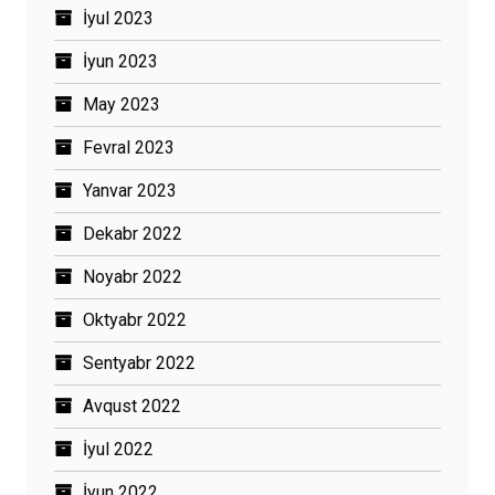
İyul 2023
İyun 2023
May 2023
Fevral 2023
Yanvar 2023
Dekabr 2022
Noyabr 2022
Oktyabr 2022
Sentyabr 2022
Avqust 2022
İyul 2022
İyun 2022