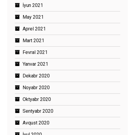
İyun 2021
May 2021
Aprel 2021
Mart 2021
Fevral 2021
Yanvar 2021
Dekabr 2020
Noyabr 2020
Oktyabr 2020
Sentyabr 2020
Avqust 2020
İyul 2020