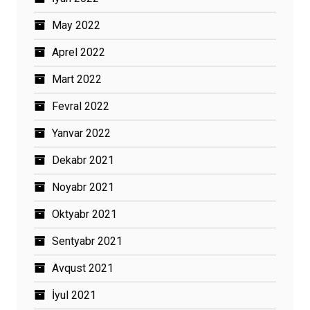
May 2022
Aprel 2022
Mart 2022
Fevral 2022
Yanvar 2022
Dekabr 2021
Noyabr 2021
Oktyabr 2021
Sentyabr 2021
Avqust 2021
İyul 2021