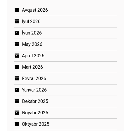
Avqust 2026
İyul 2026
İyun 2026
May 2026
Aprel 2026
Mart 2026
Fevral 2026
Yanvar 2026
Dekabr 2025
Noyabr 2025
Oktyabr 2025