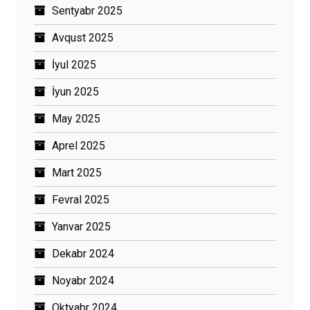
Sentyabr 2025
Avqust 2025
İyul 2025
İyun 2025
May 2025
Aprel 2025
Mart 2025
Fevral 2025
Yanvar 2025
Dekabr 2024
Noyabr 2024
Oktyabr 2024