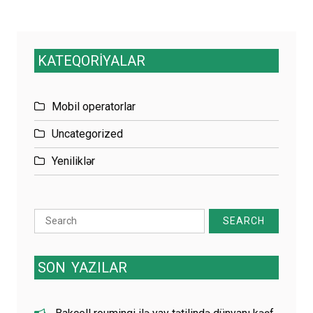
KATEQORİYALAR
Mobil operatorlar
Uncategorized
Yeniliklər
Search
for:
SON
YAZILAR