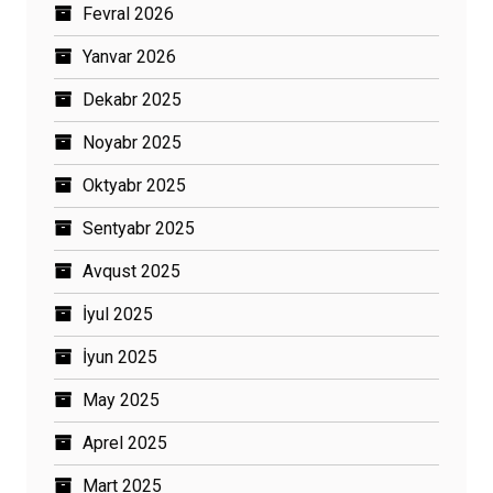
Fevral 2026
Yanvar 2026
Dekabr 2025
Noyabr 2025
Oktyabr 2025
Sentyabr 2025
Avqust 2025
İyul 2025
İyun 2025
May 2025
Aprel 2025
Mart 2025