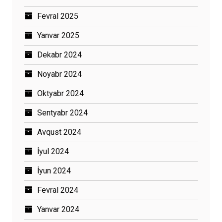
Fevral 2025
Yanvar 2025
Dekabr 2024
Noyabr 2024
Oktyabr 2024
Sentyabr 2024
Avqust 2024
İyul 2024
İyun 2024
Fevral 2024
Yanvar 2024