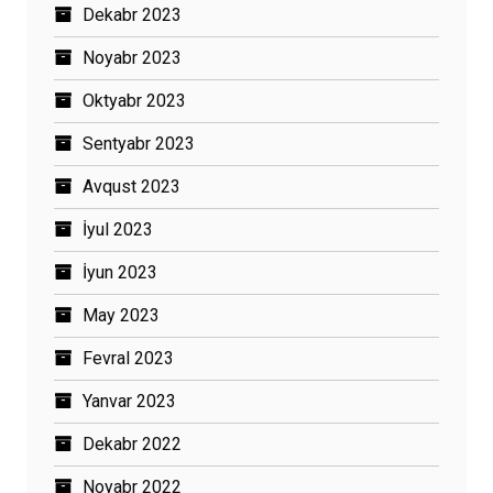
Dekabr 2023
Noyabr 2023
Oktyabr 2023
Sentyabr 2023
Avqust 2023
İyul 2023
İyun 2023
May 2023
Fevral 2023
Yanvar 2023
Dekabr 2022
Noyabr 2022