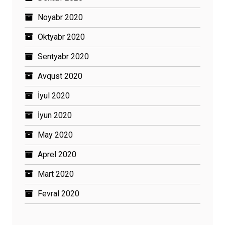
Noyabr 2020
Oktyabr 2020
Sentyabr 2020
Avqust 2020
İyul 2020
İyun 2020
May 2020
Aprel 2020
Mart 2020
Fevral 2020