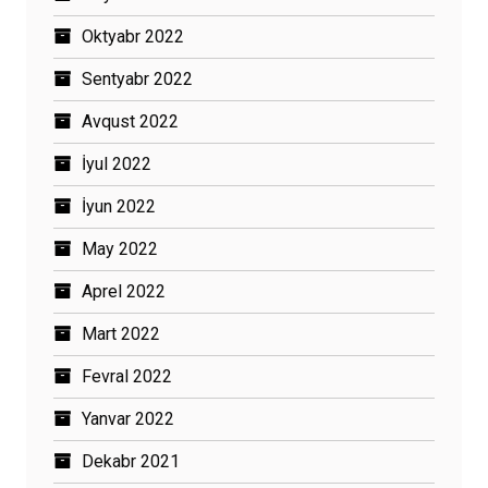
Oktyabr 2022
Sentyabr 2022
Avqust 2022
İyul 2022
İyun 2022
May 2022
Aprel 2022
Mart 2022
Fevral 2022
Yanvar 2022
Dekabr 2021