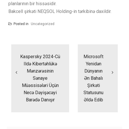
planlarının bir hissəsidir.
Bakcell şirkəti NEQSOL Holding-in tərkibinə daxildir.
Posted in
Uncategorized
Yazı
naviqasiyası
Kaspersky 2024-Cü
Microsoft
Ildə Kibertəhlükə
Yenidən
Mənzərəsinin
Dünyanın
Sənaye
Ən Bahalı
Müəssisələri Üçün
Şirkəti
Necə Dəyişəcəyi
Statusunu
Barədə Danışır
Əldə Edib