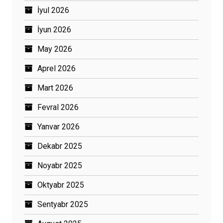
İyul 2026
İyun 2026
May 2026
Aprel 2026
Mart 2026
Fevral 2026
Yanvar 2026
Dekabr 2025
Noyabr 2025
Oktyabr 2025
Sentyabr 2025