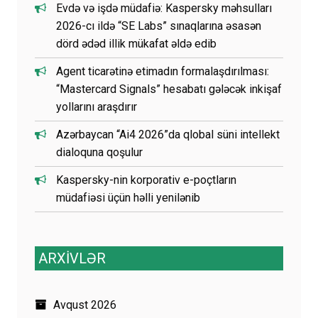
Evdə və işdə müdafiə: Kaspersky məhsulları
2026-cı ildə “SE Labs” sınaqlarına əsasən
dörd ədəd illik mükafat əldə edib
Agent ticarətinə etimadın formalaşdırılması:
“Mastercard Signals” hesabatı gələcək inkişaf
yollarını araşdırır
Azərbaycan “Ai4 2026”da qlobal süni intellekt
dialoquna qoşulur
Kaspersky-nin korporativ e-poçtların
müdafiəsi üçün həlli yenilənib
ARXİVLƏR
Avqust 2026