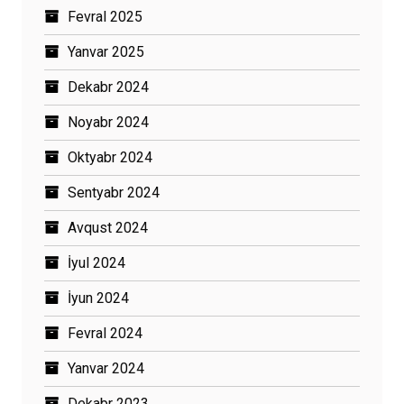
Fevral 2025
Yanvar 2025
Dekabr 2024
Noyabr 2024
Oktyabr 2024
Sentyabr 2024
Avqust 2024
İyul 2024
İyun 2024
Fevral 2024
Yanvar 2024
Dekabr 2023