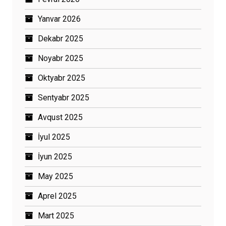
Yanvar 2026
Dekabr 2025
Noyabr 2025
Oktyabr 2025
Sentyabr 2025
Avqust 2025
İyul 2025
İyun 2025
May 2025
Aprel 2025
Mart 2025