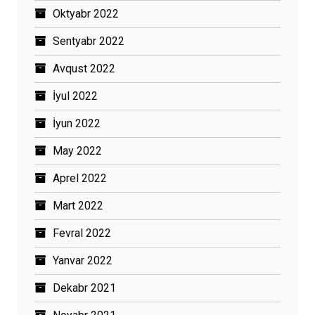
Oktyabr 2022
Sentyabr 2022
Avqust 2022
İyul 2022
İyun 2022
May 2022
Aprel 2022
Mart 2022
Fevral 2022
Yanvar 2022
Dekabr 2021