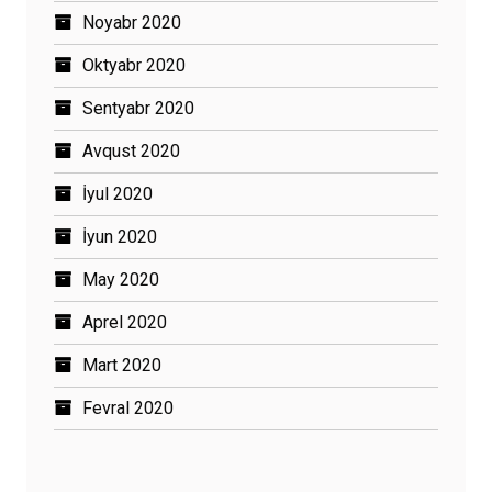
Noyabr 2020
Oktyabr 2020
Sentyabr 2020
Avqust 2020
İyul 2020
İyun 2020
May 2020
Aprel 2020
Mart 2020
Fevral 2020