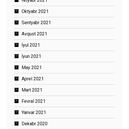
Noyabr 2021
Oktyabr 2021
Sentyabr 2021
Avqust 2021
İyul 2021
İyun 2021
May 2021
Aprel 2021
Mart 2021
Fevral 2021
Yanvar 2021
Dekabr 2020