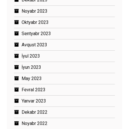
Noyabr 2023
Oktyabr 2023
Sentyabr 2023
Avqust 2023
İyul 2023
İyun 2023
May 2023
Fevral 2023
Yanvar 2023
Dekabr 2022
Noyabr 2022