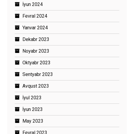
İyun 2024
Fevral 2024
Yanvar 2024
Dekabr 2023
Noyabr 2023
Oktyabr 2023
Sentyabr 2023
Avqust 2023
İyul 2023
İyun 2023
May 2023
Fevral 2023