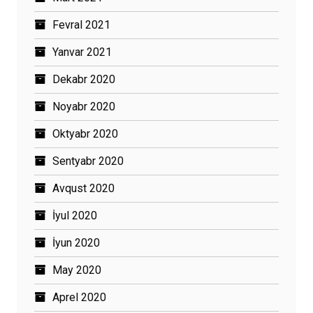
Fevral 2021
Yanvar 2021
Dekabr 2020
Noyabr 2020
Oktyabr 2020
Sentyabr 2020
Avqust 2020
İyul 2020
İyun 2020
May 2020
Aprel 2020