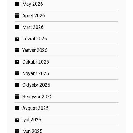
May 2026
Aprel 2026
Mart 2026
Fevral 2026
Yanvar 2026
Dekabr 2025
Noyabr 2025
Oktyabr 2025
Sentyabr 2025
Avqust 2025
İyul 2025
İyun 2025