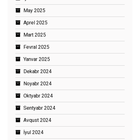
May 2025
Aprel 2025
Mart 2025
Fevral 2025
Yanvar 2025
Dekabr 2024
Noyabr 2024
Oktyabr 2024
Sentyabr 2024
Avqust 2024
İyul 2024