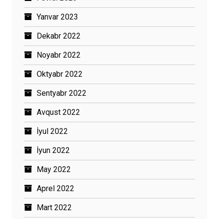
Yanvar 2023
Dekabr 2022
Noyabr 2022
Oktyabr 2022
Sentyabr 2022
Avqust 2022
İyul 2022
İyun 2022
May 2022
Aprel 2022
Mart 2022