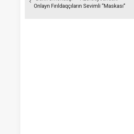
Onlayn Fırıldaqçıların Sevimli “maskası”