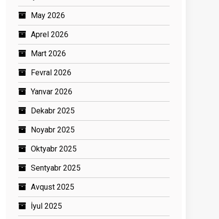
May 2026
Aprel 2026
Mart 2026
Fevral 2026
Yanvar 2026
Dekabr 2025
Noyabr 2025
Oktyabr 2025
Sentyabr 2025
Avqust 2025
İyul 2025