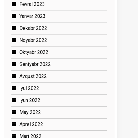
Fevral 2023
Yanvar 2023
Dekabr 2022
Noyabr 2022
Oktyabr 2022
Sentyabr 2022
Avqust 2022
İyul 2022
İyun 2022
May 2022
Aprel 2022
Mart 2022