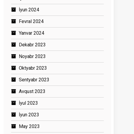
İyun 2024
Fevral 2024
Yanvar 2024
Dekabr 2023
Noyabr 2023
Oktyabr 2023
Sentyabr 2023
Avqust 2023
İyul 2023
İyun 2023
May 2023