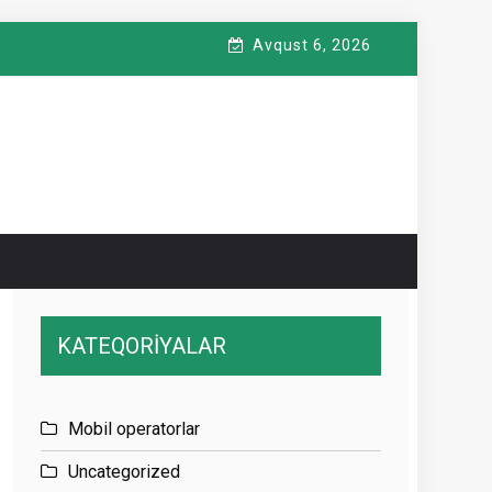
Avqust 6, 2026
KATEQORİYALAR
Mobil operatorlar
Uncategorized