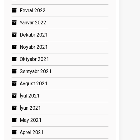
Fevral 2022
Yanvar 2022
Dekabr 2021
Noyabr 2021
Oktyabr 2021
Sentyabr 2021
Avqust 2021
İyul 2021
İyun 2021
May 2021
Aprel 2021