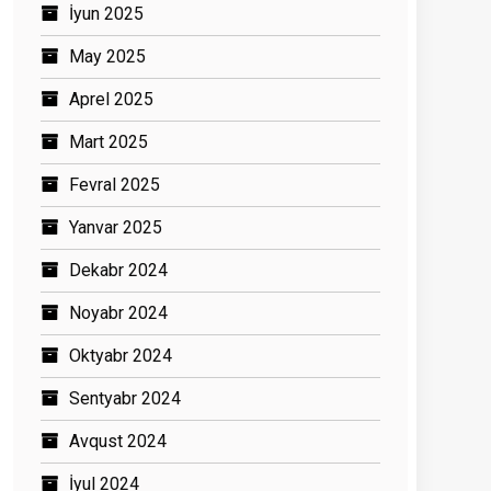
İyun 2025
May 2025
Aprel 2025
Mart 2025
Fevral 2025
Yanvar 2025
Dekabr 2024
Noyabr 2024
Oktyabr 2024
Sentyabr 2024
Avqust 2024
İyul 2024