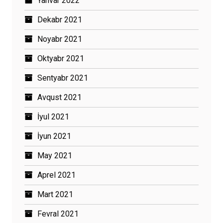
Yanvar 2022
Dekabr 2021
Noyabr 2021
Oktyabr 2021
Sentyabr 2021
Avqust 2021
İyul 2021
İyun 2021
May 2021
Aprel 2021
Mart 2021
Fevral 2021