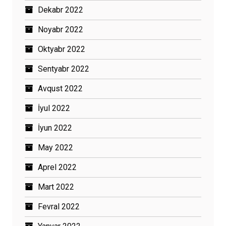
Dekabr 2022
Noyabr 2022
Oktyabr 2022
Sentyabr 2022
Avqust 2022
İyul 2022
İyun 2022
May 2022
Aprel 2022
Mart 2022
Fevral 2022