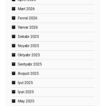
Mart 2026
Fevral 2026
Yanvar 2026
Dekabr 2025
Noyabr 2025
Oktyabr 2025
Sentyabr 2025
Avqust 2025
İyul 2025
İyun 2025
May 2025