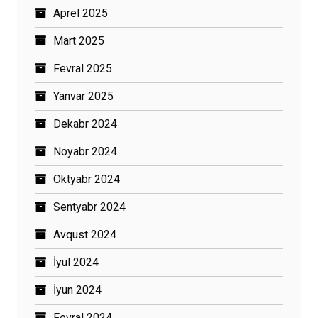
Aprel 2025
Mart 2025
Fevral 2025
Yanvar 2025
Dekabr 2024
Noyabr 2024
Oktyabr 2024
Sentyabr 2024
Avqust 2024
İyul 2024
İyun 2024
Fevral 2024