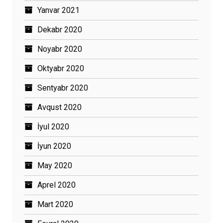
Yanvar 2021
Dekabr 2020
Noyabr 2020
Oktyabr 2020
Sentyabr 2020
Avqust 2020
İyul 2020
İyun 2020
May 2020
Aprel 2020
Mart 2020