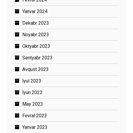
Yanvar 2024
Dekabr 2023
Noyabr 2023
Oktyabr 2023
Sentyabr 2023
Avqust 2023
İyul 2023
İyun 2023
May 2023
Fevral 2023
Yanvar 2023