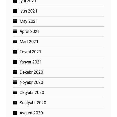
İyul 2021
İyun 2021
May 2021
Aprel 2021
Mart 2021
Fevral 2021
Yanvar 2021
Dekabr 2020
Noyabr 2020
Oktyabr 2020
Sentyabr 2020
Avqust 2020