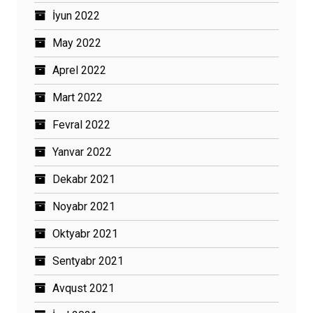
İyun 2022
May 2022
Aprel 2022
Mart 2022
Fevral 2022
Yanvar 2022
Dekabr 2021
Noyabr 2021
Oktyabr 2021
Sentyabr 2021
Avqust 2021