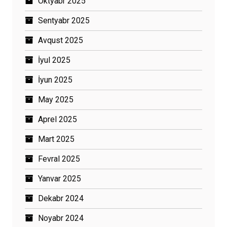
Oktyabr 2025
Sentyabr 2025
Avqust 2025
İyul 2025
İyun 2025
May 2025
Aprel 2025
Mart 2025
Fevral 2025
Yanvar 2025
Dekabr 2024
Noyabr 2024