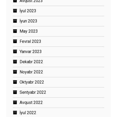
Avqust 2023
İyul 2023
İyun 2023
May 2023
Fevral 2023
Yanvar 2023
Dekabr 2022
Noyabr 2022
Oktyabr 2022
Sentyabr 2022
Avqust 2022
İyul 2022