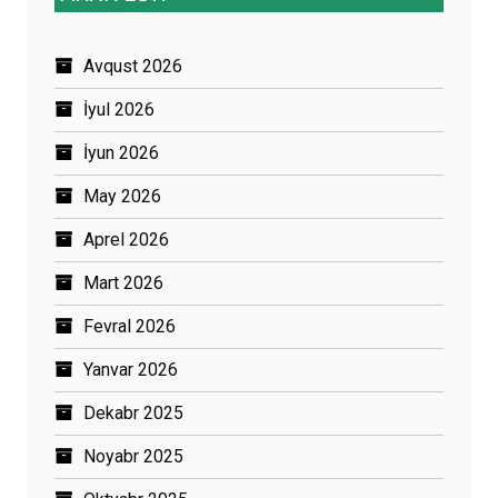
Avqust 2026
İyul 2026
İyun 2026
May 2026
Aprel 2026
Mart 2026
Fevral 2026
Yanvar 2026
Dekabr 2025
Noyabr 2025