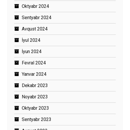
Oktyabr 2024
Sentyabr 2024
Avqust 2024
İyul 2024
İyun 2024
Fevral 2024
Yanvar 2024
Dekabr 2023
Noyabr 2023
Oktyabr 2023
Sentyabr 2023