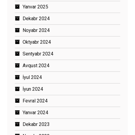
Yanvar 2025
Dekabr 2024
Noyabr 2024
Oktyabr 2024
Sentyabr 2024
Avqust 2024
İyul 2024
İyun 2024
Fevral 2024
Yanvar 2024
Dekabr 2023