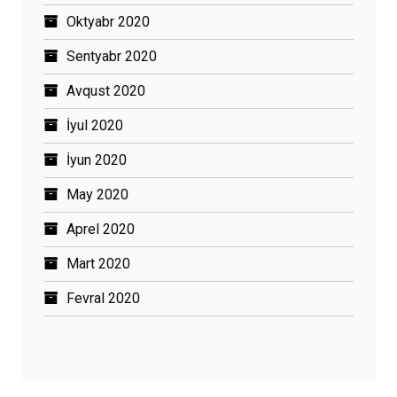
Oktyabr 2020
Sentyabr 2020
Avqust 2020
İyul 2020
İyun 2020
May 2020
Aprel 2020
Mart 2020
Fevral 2020