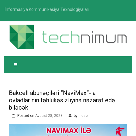
Skip
İnformasiya Kommunikasiya Texnologiyaları
to
content
T
İnformasiya-kommunikasiya texnologiyaları üzrə
ECHNIMUM
media platforması
Bakcell abunəçiləri “NaviMax”-la
övladlarının təhlükəsizliyinə nəzarət edə
biləcək
Posted on
Avqust 28, 2023
by
user