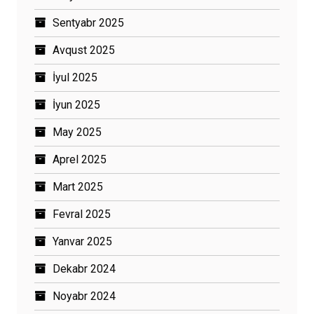
Sentyabr 2025
Avqust 2025
İyul 2025
İyun 2025
May 2025
Aprel 2025
Mart 2025
Fevral 2025
Yanvar 2025
Dekabr 2024
Noyabr 2024