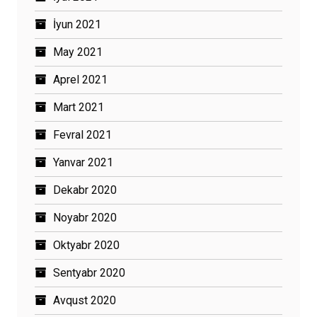
İyun 2021
May 2021
Aprel 2021
Mart 2021
Fevral 2021
Yanvar 2021
Dekabr 2020
Noyabr 2020
Oktyabr 2020
Sentyabr 2020
Avqust 2020