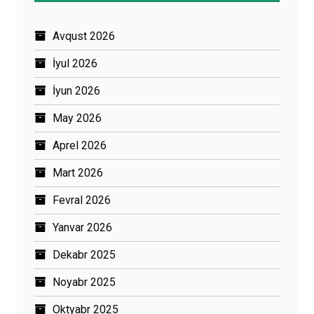
Avqust 2026
İyul 2026
İyun 2026
May 2026
Aprel 2026
Mart 2026
Fevral 2026
Yanvar 2026
Dekabr 2025
Noyabr 2025
Oktyabr 2025