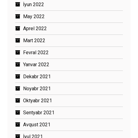
İyun 2022
May 2022
Aprel 2022
Mart 2022
Fevral 2022
Yanvar 2022
Dekabr 2021
Noyabr 2021
Oktyabr 2021
Sentyabr 2021
Avqust 2021
İyul 2021