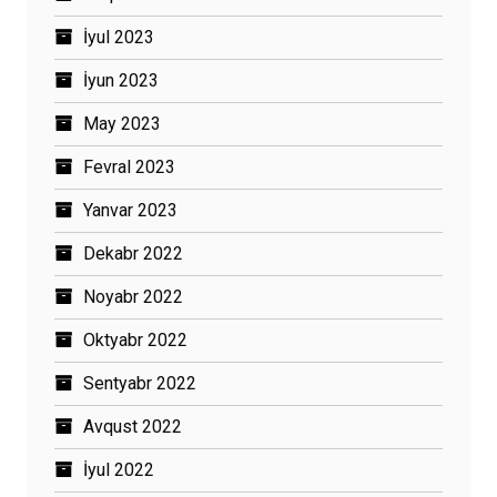
İyul 2023
İyun 2023
May 2023
Fevral 2023
Yanvar 2023
Dekabr 2022
Noyabr 2022
Oktyabr 2022
Sentyabr 2022
Avqust 2022
İyul 2022