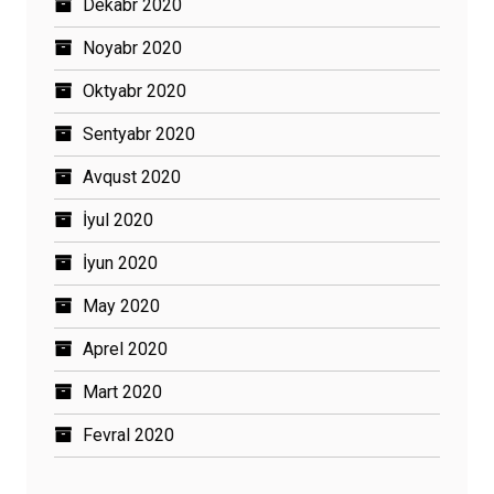
Dekabr 2020
Noyabr 2020
Oktyabr 2020
Sentyabr 2020
Avqust 2020
İyul 2020
İyun 2020
May 2020
Aprel 2020
Mart 2020
Fevral 2020