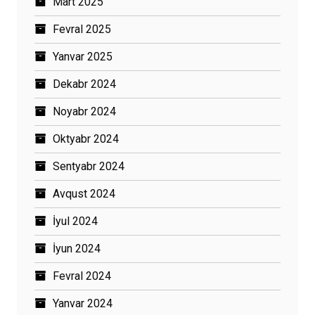
Mart 2025
Fevral 2025
Yanvar 2025
Dekabr 2024
Noyabr 2024
Oktyabr 2024
Sentyabr 2024
Avqust 2024
İyul 2024
İyun 2024
Fevral 2024
Yanvar 2024