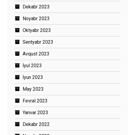
Dekabr 2023
Noyabr 2023
Oktyabr 2023
Sentyabr 2023
Avqust 2023
İyul 2023
İyun 2023
May 2023
Fevral 2023
Yanvar 2023
Dekabr 2022