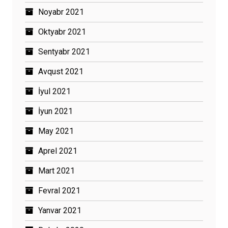
Noyabr 2021
Oktyabr 2021
Sentyabr 2021
Avqust 2021
İyul 2021
İyun 2021
May 2021
Aprel 2021
Mart 2021
Fevral 2021
Yanvar 2021