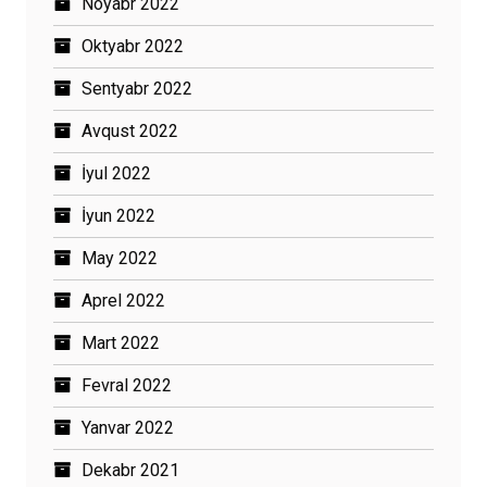
Noyabr 2022
Oktyabr 2022
Sentyabr 2022
Avqust 2022
İyul 2022
İyun 2022
May 2022
Aprel 2022
Mart 2022
Fevral 2022
Yanvar 2022
Dekabr 2021