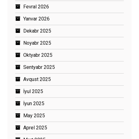
Fevral 2026
Yanvar 2026
Dekabr 2025
Noyabr 2025
Oktyabr 2025
Sentyabr 2025
Avqust 2025
İyul 2025
İyun 2025
May 2025
Aprel 2025