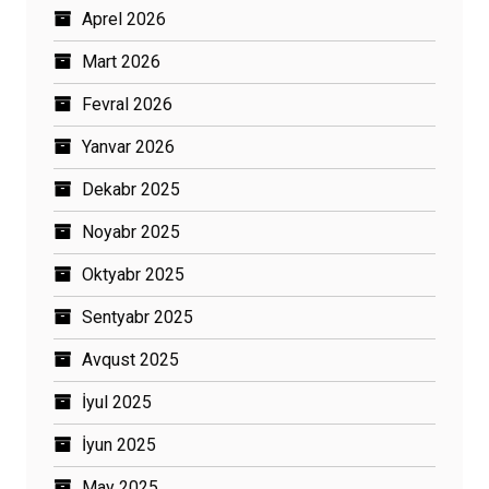
Aprel 2026
Mart 2026
Fevral 2026
Yanvar 2026
Dekabr 2025
Noyabr 2025
Oktyabr 2025
Sentyabr 2025
Avqust 2025
İyul 2025
İyun 2025
May 2025