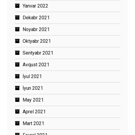
Yanvar 2022
Dekabr 2021
Noyabr 2021
Oktyabr 2021
Sentyabr 2021
Avqust 2021
İyul 2021
İyun 2021
May 2021
Aprel 2021
Mart 2021