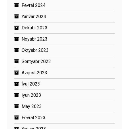
Fevral 2024
Yanvar 2024
Dekabr 2023
Noyabr 2023
Oktyabr 2023
Sentyabr 2023
Avqust 2023
İyul 2023
İyun 2023
May 2023
Fevral 2023
Yanvar 2023