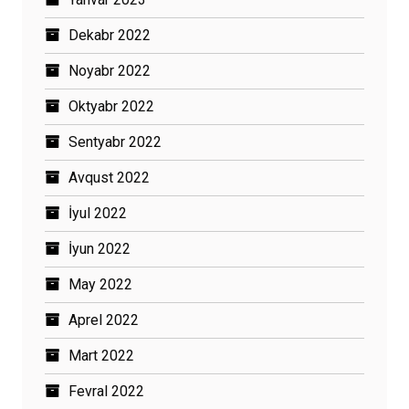
Dekabr 2022
Noyabr 2022
Oktyabr 2022
Sentyabr 2022
Avqust 2022
İyul 2022
İyun 2022
May 2022
Aprel 2022
Mart 2022
Fevral 2022