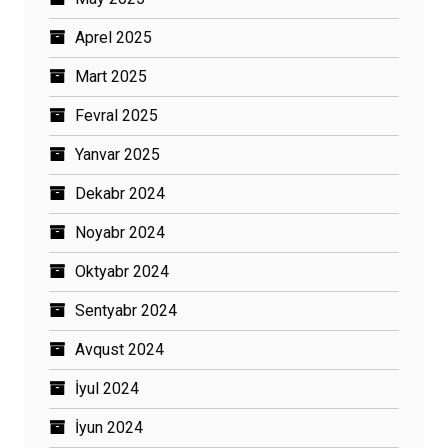
Aprel 2025
Mart 2025
Fevral 2025
Yanvar 2025
Dekabr 2024
Noyabr 2024
Oktyabr 2024
Sentyabr 2024
Avqust 2024
İyul 2024
İyun 2024