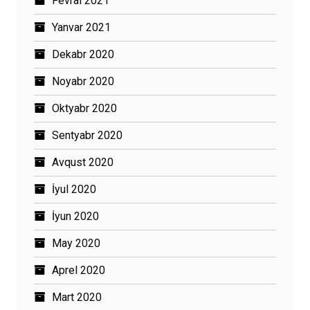
Fevral 2021
Yanvar 2021
Dekabr 2020
Noyabr 2020
Oktyabr 2020
Sentyabr 2020
Avqust 2020
İyul 2020
İyun 2020
May 2020
Aprel 2020
Mart 2020