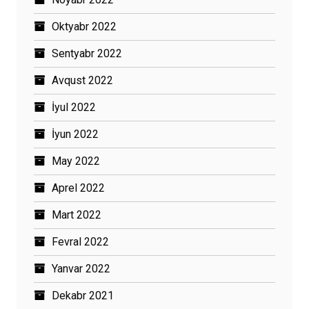
Oktyabr 2022
Sentyabr 2022
Avqust 2022
İyul 2022
İyun 2022
May 2022
Aprel 2022
Mart 2022
Fevral 2022
Yanvar 2022
Dekabr 2021