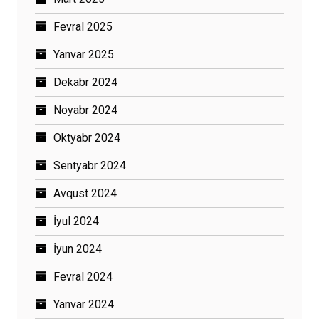
Fevral 2025
Yanvar 2025
Dekabr 2024
Noyabr 2024
Oktyabr 2024
Sentyabr 2024
Avqust 2024
İyul 2024
İyun 2024
Fevral 2024
Yanvar 2024