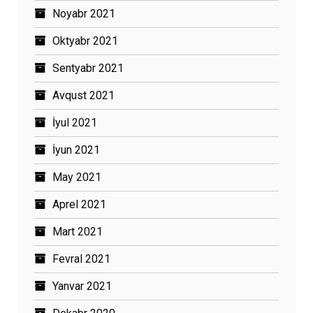
Noyabr 2021
Oktyabr 2021
Sentyabr 2021
Avqust 2021
İyul 2021
İyun 2021
May 2021
Aprel 2021
Mart 2021
Fevral 2021
Yanvar 2021