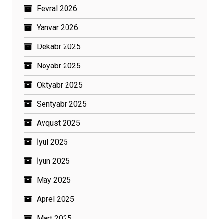
Fevral 2026
Yanvar 2026
Dekabr 2025
Noyabr 2025
Oktyabr 2025
Sentyabr 2025
Avqust 2025
İyul 2025
İyun 2025
May 2025
Aprel 2025
Mart 2025