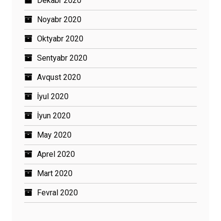
Dekabr 2020
Noyabr 2020
Oktyabr 2020
Sentyabr 2020
Avqust 2020
İyul 2020
İyun 2020
May 2020
Aprel 2020
Mart 2020
Fevral 2020