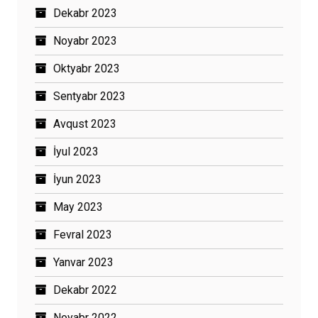
Dekabr 2023
Noyabr 2023
Oktyabr 2023
Sentyabr 2023
Avqust 2023
İyul 2023
İyun 2023
May 2023
Fevral 2023
Yanvar 2023
Dekabr 2022
Noyabr 2022