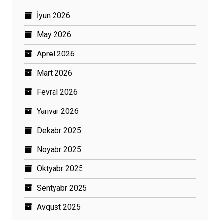
İyun 2026
May 2026
Aprel 2026
Mart 2026
Fevral 2026
Yanvar 2026
Dekabr 2025
Noyabr 2025
Oktyabr 2025
Sentyabr 2025
Avqust 2025