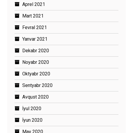
Aprel 2021
Mart 2021
Fevral 2021
Yanvar 2021
Dekabr 2020
Noyabr 2020
Oktyabr 2020
Sentyabr 2020
Avqust 2020
İyul 2020
İyun 2020
May 2020