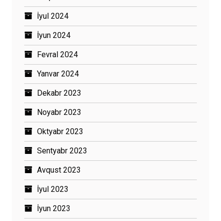
İyul 2024
İyun 2024
Fevral 2024
Yanvar 2024
Dekabr 2023
Noyabr 2023
Oktyabr 2023
Sentyabr 2023
Avqust 2023
İyul 2023
İyun 2023