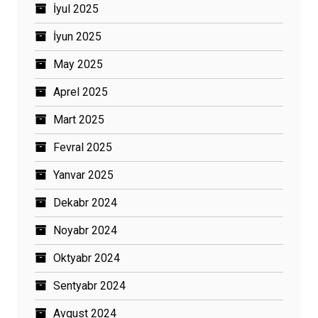
İyul 2025
İyun 2025
May 2025
Aprel 2025
Mart 2025
Fevral 2025
Yanvar 2025
Dekabr 2024
Noyabr 2024
Oktyabr 2024
Sentyabr 2024
Avqust 2024