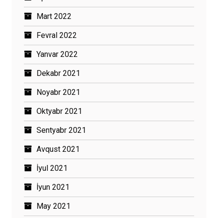
Mart 2022
Fevral 2022
Yanvar 2022
Dekabr 2021
Noyabr 2021
Oktyabr 2021
Sentyabr 2021
Avqust 2021
İyul 2021
İyun 2021
May 2021