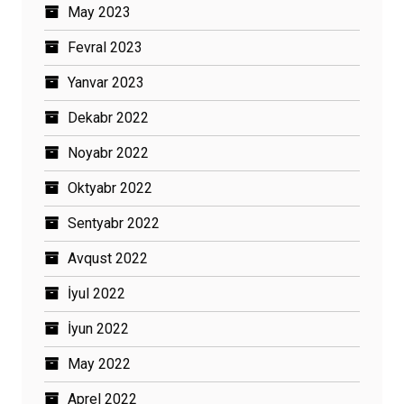
May 2023
Fevral 2023
Yanvar 2023
Dekabr 2022
Noyabr 2022
Oktyabr 2022
Sentyabr 2022
Avqust 2022
İyul 2022
İyun 2022
May 2022
Aprel 2022