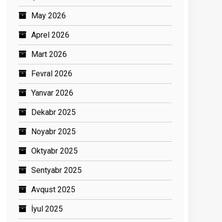
May 2026
Aprel 2026
Mart 2026
Fevral 2026
Yanvar 2026
Dekabr 2025
Noyabr 2025
Oktyabr 2025
Sentyabr 2025
Avqust 2025
İyul 2025