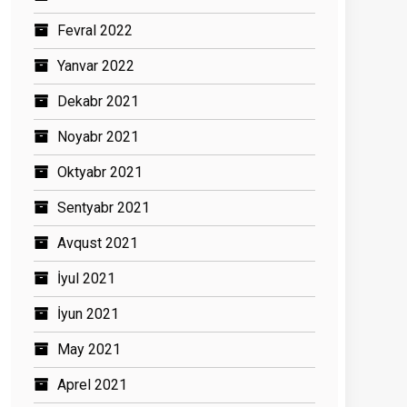
Fevral 2022
Yanvar 2022
Dekabr 2021
Noyabr 2021
Oktyabr 2021
Sentyabr 2021
Avqust 2021
İyul 2021
İyun 2021
May 2021
Aprel 2021