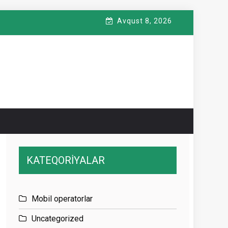
Avqust 8, 2026
KATEQORİYALAR
Mobil operatorlar
Uncategorized