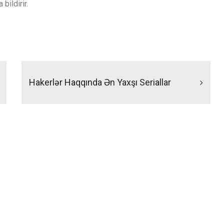
bildirir.
Hakerlər Haqqında Ən Yaxşı Seriallar