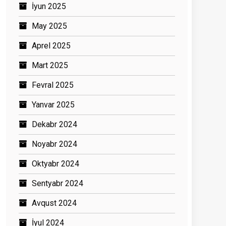
İyun 2025
May 2025
Aprel 2025
Mart 2025
Fevral 2025
Yanvar 2025
Dekabr 2024
Noyabr 2024
Oktyabr 2024
Sentyabr 2024
Avqust 2024
İyul 2024