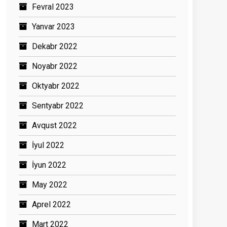
Fevral 2023
Yanvar 2023
Dekabr 2022
Noyabr 2022
Oktyabr 2022
Sentyabr 2022
Avqust 2022
İyul 2022
İyun 2022
May 2022
Aprel 2022
Mart 2022