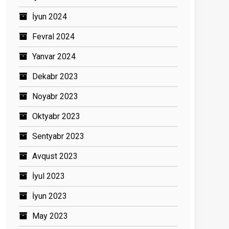
İyun 2024
Fevral 2024
Yanvar 2024
Dekabr 2023
Noyabr 2023
Oktyabr 2023
Sentyabr 2023
Avqust 2023
İyul 2023
İyun 2023
May 2023