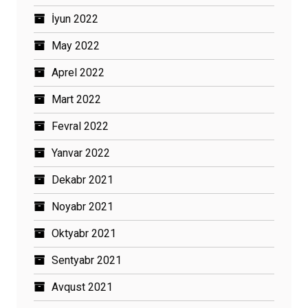
İyun 2022
May 2022
Aprel 2022
Mart 2022
Fevral 2022
Yanvar 2022
Dekabr 2021
Noyabr 2021
Oktyabr 2021
Sentyabr 2021
Avqust 2021