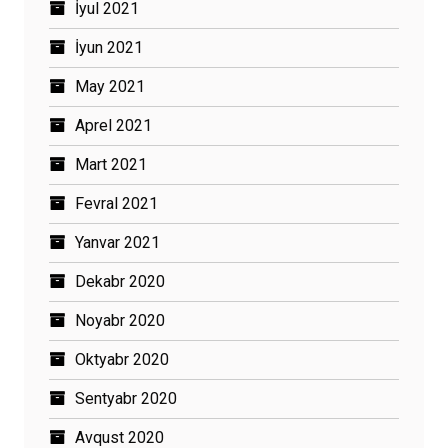
İyul 2021
İyun 2021
May 2021
Aprel 2021
Mart 2021
Fevral 2021
Yanvar 2021
Dekabr 2020
Noyabr 2020
Oktyabr 2020
Sentyabr 2020
Avqust 2020