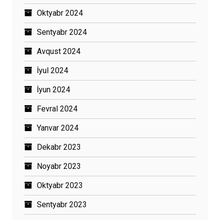
Oktyabr 2024
Sentyabr 2024
Avqust 2024
İyul 2024
İyun 2024
Fevral 2024
Yanvar 2024
Dekabr 2023
Noyabr 2023
Oktyabr 2023
Sentyabr 2023