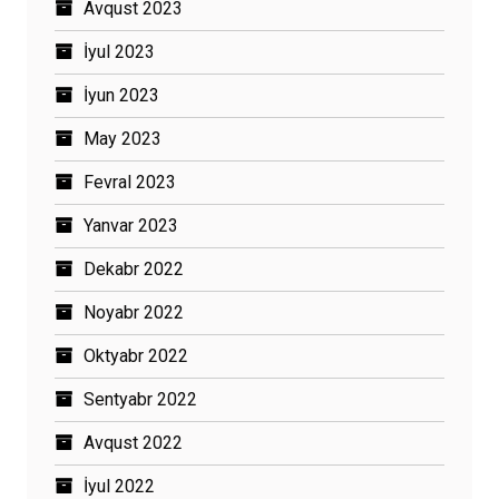
Avqust 2023
İyul 2023
İyun 2023
May 2023
Fevral 2023
Yanvar 2023
Dekabr 2022
Noyabr 2022
Oktyabr 2022
Sentyabr 2022
Avqust 2022
İyul 2022