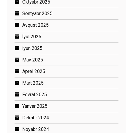
Oktyabr 2025
Sentyabr 2025
Avqust 2025
İyul 2025
İyun 2025
May 2025
Aprel 2025
Mart 2025
Fevral 2025
Yanvar 2025
Dekabr 2024
Noyabr 2024