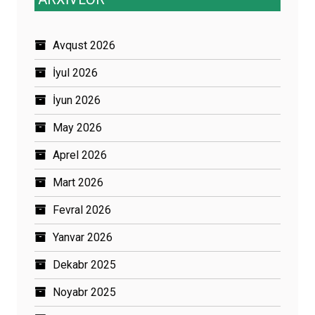
Avqust 2026
İyul 2026
İyun 2026
May 2026
Aprel 2026
Mart 2026
Fevral 2026
Yanvar 2026
Dekabr 2025
Noyabr 2025