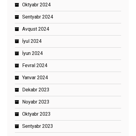
Oktyabr 2024
Sentyabr 2024
Avqust 2024
İyul 2024
İyun 2024
Fevral 2024
Yanvar 2024
Dekabr 2023
Noyabr 2023
Oktyabr 2023
Sentyabr 2023