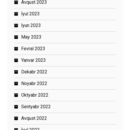
Avqust 2023
İyul 2023
İyun 2023
May 2023
Fevral 2023
Yanvar 2023
Dekabr 2022
Noyabr 2022
Oktyabr 2022
Sentyabr 2022
Avqust 2022
İyul 2022