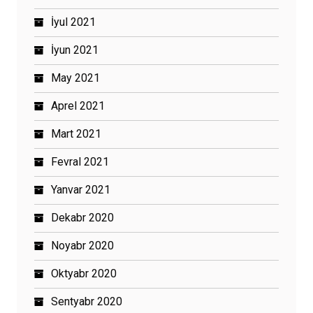
İyul 2021
İyun 2021
May 2021
Aprel 2021
Mart 2021
Fevral 2021
Yanvar 2021
Dekabr 2020
Noyabr 2020
Oktyabr 2020
Sentyabr 2020