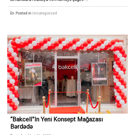
Posted in
Uncategorized
“Bakcell”in Yeni Konsept Mağazası
Bərdədə