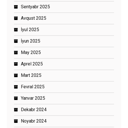
Sentyabr 2025
Avqust 2025
İyul 2025
İyun 2025
May 2025
Aprel 2025
Mart 2025
Fevral 2025
Yanvar 2025
Dekabr 2024
Noyabr 2024