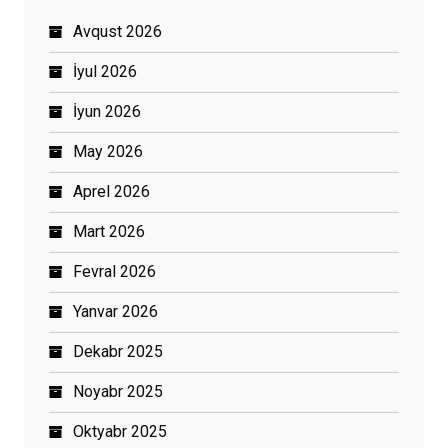
Avqust 2026
İyul 2026
İyun 2026
May 2026
Aprel 2026
Mart 2026
Fevral 2026
Yanvar 2026
Dekabr 2025
Noyabr 2025
Oktyabr 2025