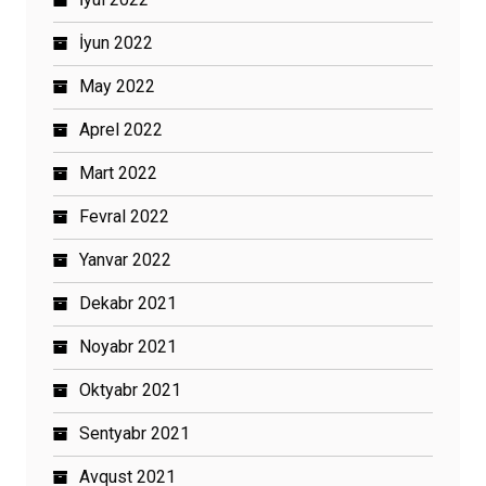
İyun 2022
May 2022
Aprel 2022
Mart 2022
Fevral 2022
Yanvar 2022
Dekabr 2021
Noyabr 2021
Oktyabr 2021
Sentyabr 2021
Avqust 2021