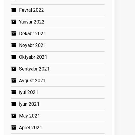
Fevral 2022
Yanvar 2022
Dekabr 2021
Noyabr 2021
Oktyabr 2021
Sentyabr 2021
Avqust 2021
İyul 2021
İyun 2021
May 2021
Aprel 2021