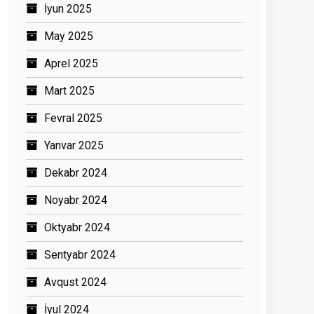
İyun 2025
May 2025
Aprel 2025
Mart 2025
Fevral 2025
Yanvar 2025
Dekabr 2024
Noyabr 2024
Oktyabr 2024
Sentyabr 2024
Avqust 2024
İyul 2024