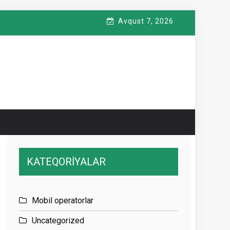
Avqust 7, 2026
KATEQORİYALAR
Mobil operatorlar
Uncategorized