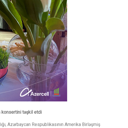
konsertini təşkil etdi
ılığı, Azərbaycan Respublikasının Amerika Birləşmiş