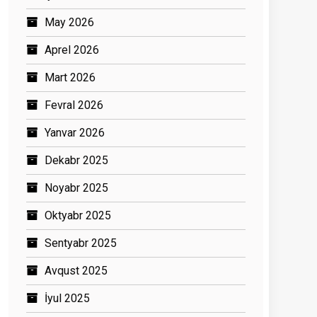
May 2026
Aprel 2026
Mart 2026
Fevral 2026
Yanvar 2026
Dekabr 2025
Noyabr 2025
Oktyabr 2025
Sentyabr 2025
Avqust 2025
İyul 2025