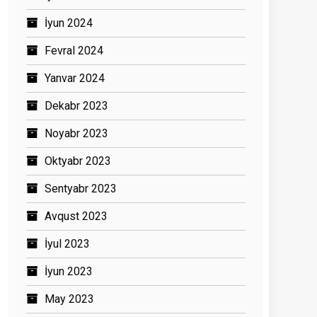
İyun 2024
Fevral 2024
Yanvar 2024
Dekabr 2023
Noyabr 2023
Oktyabr 2023
Sentyabr 2023
Avqust 2023
İyul 2023
İyun 2023
May 2023