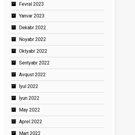
Fevral 2023
Yanvar 2023
Dekabr 2022
Noyabr 2022
Oktyabr 2022
Sentyabr 2022
Avqust 2022
İyul 2022
İyun 2022
May 2022
Aprel 2022
Mart 2022