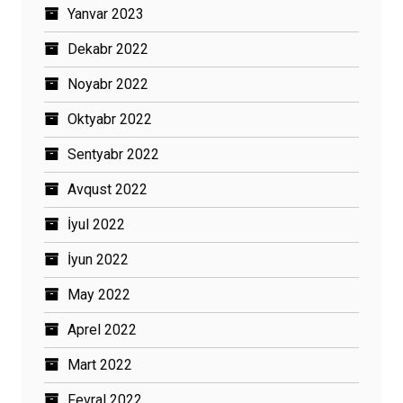
Yanvar 2023
Dekabr 2022
Noyabr 2022
Oktyabr 2022
Sentyabr 2022
Avqust 2022
İyul 2022
İyun 2022
May 2022
Aprel 2022
Mart 2022
Fevral 2022