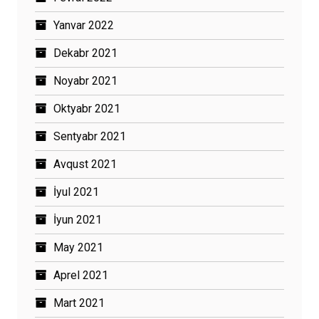
Yanvar 2022
Dekabr 2021
Noyabr 2021
Oktyabr 2021
Sentyabr 2021
Avqust 2021
İyul 2021
İyun 2021
May 2021
Aprel 2021
Mart 2021