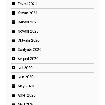
Fevral 2021
Yanvar 2021
Dekabr 2020
Noyabr 2020
Oktyabr 2020
Sentyabr 2020
Avqust 2020
İyul 2020
İyun 2020
May 2020
Aprel 2020
Mart 2020