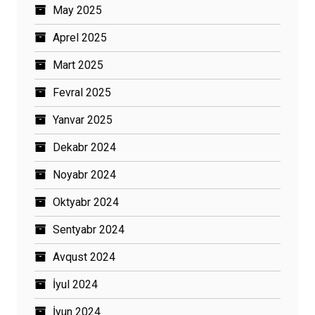
May 2025
Aprel 2025
Mart 2025
Fevral 2025
Yanvar 2025
Dekabr 2024
Noyabr 2024
Oktyabr 2024
Sentyabr 2024
Avqust 2024
İyul 2024
İyun 2024