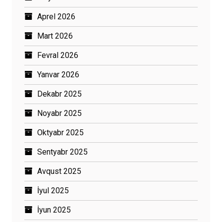
Aprel 2026
Mart 2026
Fevral 2026
Yanvar 2026
Dekabr 2025
Noyabr 2025
Oktyabr 2025
Sentyabr 2025
Avqust 2025
İyul 2025
İyun 2025