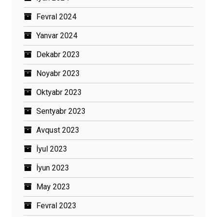
Fevral 2024
Yanvar 2024
Dekabr 2023
Noyabr 2023
Oktyabr 2023
Sentyabr 2023
Avqust 2023
İyul 2023
İyun 2023
May 2023
Fevral 2023