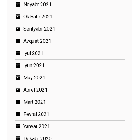
Noyabr 2021
Oktyabr 2021
Sentyabr 2021
Avqust 2021
İyul 2021
İyun 2021
May 2021
Aprel 2021
Mart 2021
Fevral 2021
Yanvar 2021
Dekabr 2020