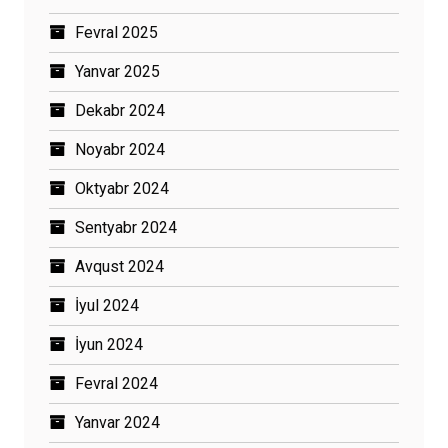
Fevral 2025
Yanvar 2025
Dekabr 2024
Noyabr 2024
Oktyabr 2024
Sentyabr 2024
Avqust 2024
İyul 2024
İyun 2024
Fevral 2024
Yanvar 2024