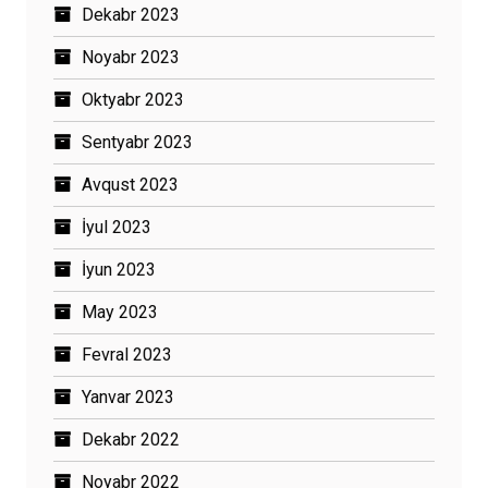
Dekabr 2023
Noyabr 2023
Oktyabr 2023
Sentyabr 2023
Avqust 2023
İyul 2023
İyun 2023
May 2023
Fevral 2023
Yanvar 2023
Dekabr 2022
Noyabr 2022