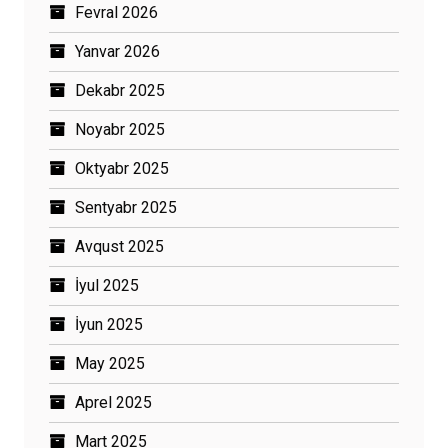
Fevral 2026
Yanvar 2026
Dekabr 2025
Noyabr 2025
Oktyabr 2025
Sentyabr 2025
Avqust 2025
İyul 2025
İyun 2025
May 2025
Aprel 2025
Mart 2025