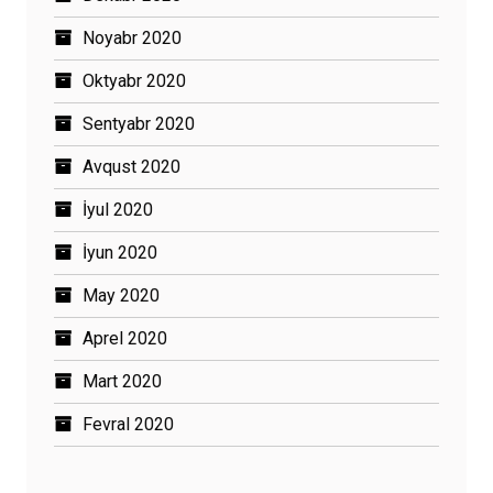
Noyabr 2020
Oktyabr 2020
Sentyabr 2020
Avqust 2020
İyul 2020
İyun 2020
May 2020
Aprel 2020
Mart 2020
Fevral 2020