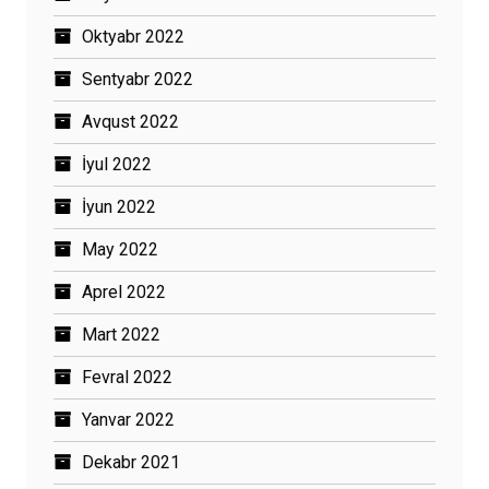
Oktyabr 2022
Sentyabr 2022
Avqust 2022
İyul 2022
İyun 2022
May 2022
Aprel 2022
Mart 2022
Fevral 2022
Yanvar 2022
Dekabr 2021