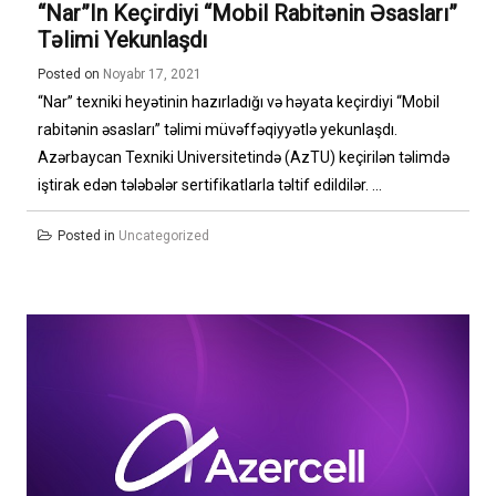
“Nar”ın Keçirdiyi “Mobil Rabitənin Əsasları”
Təlimi Yekunlaşdı
Posted on
Noyabr 17, 2021
“Nar” texniki heyətinin hazırladığı və həyata keçirdiyi “Mobil
rabitənin əsasları” təlimi müvəffəqiyyətlə yekunlaşdı.
Azərbaycan Texniki Universitetində (AzTU) keçirilən təlimdə
iştirak edən tələbələr sertifikatlarla təltif edildilər. ...
Posted in
Uncategorized