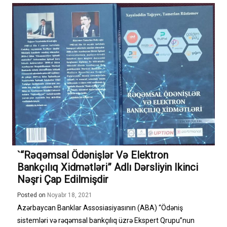
`“Rəqəmsal Ödənişlər Və Elektron
Bankçılıq Xidmətləri” Adlı Dərsliyin Ikinci
Nəşri Çap Edilmişdir
Posted on
Noyabr 18, 2021
Azərbaycan Banklar Assosiasiyasının (ABA) “Ödəniş
sistemləri və rəqəmsal bankçılıq üzrə Ekspert Qrupu”nun