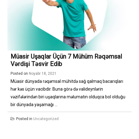
Müasir Uşaqlar Üçün 7 Mühüm Rəqəmsal
Vərdişi Təsvir Edib
Posted on
Noyabr 18, 2021
Müasir dünyada rəqəmsal mühitdə sağ qalmaq bacarıqları
hər kəs üçün vacibdir. Buna görə də valideynlərin
vəzifələrindən biri uşaqlarına məlumatın olduqca bol olduğu
bir dünyada yaşamağı ...
Posted in
Uncategorized