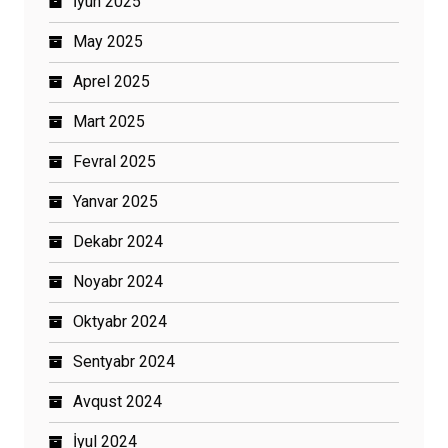
İyun 2025
May 2025
Aprel 2025
Mart 2025
Fevral 2025
Yanvar 2025
Dekabr 2024
Noyabr 2024
Oktyabr 2024
Sentyabr 2024
Avqust 2024
İyul 2024