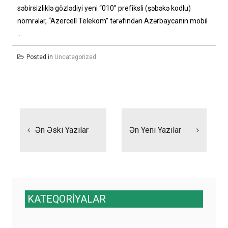
səbirsizliklə gözlədiyi yeni “010” prefiksli (şəbəkə kodlu)
nömrələr, “Azercell Telekom” tərəfindən Azərbaycanın mobil
...
Posted in
Uncategorized
Yazı
naviqasiyası
Ən Əski Yazılar
Ən Yeni Yazılar
KATEQORİYALAR