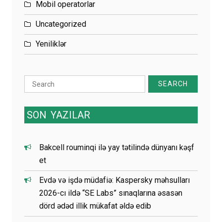
Mobil operatorlar
Uncategorized
Yeniliklər
Search
for:
SON
YAZILAR
Bakcell rouminqi ilə yay tətilində dünyanı kəşf
et
Evdə və işdə müdafiə: Kaspersky məhsulları
2026-cı ildə “SE Labs” sınaqlarına əsasən
dörd ədəd illik mükafat əldə edib