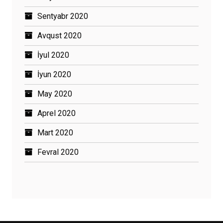
Sentyabr 2020
Avqust 2020
İyul 2020
İyun 2020
May 2020
Aprel 2020
Mart 2020
Fevral 2020