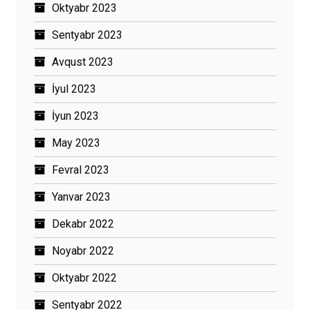
Oktyabr 2023
Sentyabr 2023
Avqust 2023
İyul 2023
İyun 2023
May 2023
Fevral 2023
Yanvar 2023
Dekabr 2022
Noyabr 2022
Oktyabr 2022
Sentyabr 2022