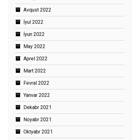
Avqust 2022
İyul 2022
İyun 2022
May 2022
Aprel 2022
Mart 2022
Fevral 2022
Yanvar 2022
Dekabr 2021
Noyabr 2021
Oktyabr 2021