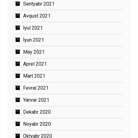
Sentyabr 2021
Avqust 2021
İyul 2021
İyun 2021
May 2021
Aprel 2021
Mart 2021
Fevral 2021
Yanvar 2021
Dekabr 2020
Noyabr 2020
Oktyabr 2020