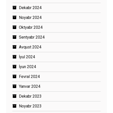
Dekabr 2024
Noyabr 2024
Oktyabr 2024
Sentyabr 2024
Avqust 2024
İyul 2024
İyun 2024
Fevral 2024
Yanvar 2024
Dekabr 2023
Noyabr 2023