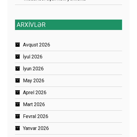
ARXİVLƏR
Avqust 2026
İyul 2026
İyun 2026
May 2026
Aprel 2026
Mart 2026
Fevral 2026
Yanvar 2026