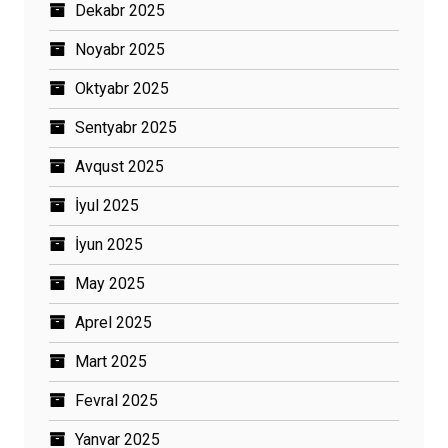
Dekabr 2025
Noyabr 2025
Oktyabr 2025
Sentyabr 2025
Avqust 2025
İyul 2025
İyun 2025
May 2025
Aprel 2025
Mart 2025
Fevral 2025
Yanvar 2025