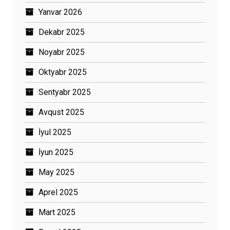
Yanvar 2026
Dekabr 2025
Noyabr 2025
Oktyabr 2025
Sentyabr 2025
Avqust 2025
İyul 2025
İyun 2025
May 2025
Aprel 2025
Mart 2025