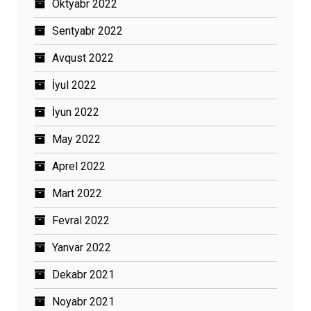
Oktyabr 2022
Sentyabr 2022
Avqust 2022
İyul 2022
İyun 2022
May 2022
Aprel 2022
Mart 2022
Fevral 2022
Yanvar 2022
Dekabr 2021
Noyabr 2021