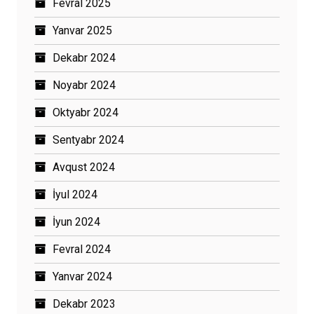
Fevral 2025
Yanvar 2025
Dekabr 2024
Noyabr 2024
Oktyabr 2024
Sentyabr 2024
Avqust 2024
İyul 2024
İyun 2024
Fevral 2024
Yanvar 2024
Dekabr 2023