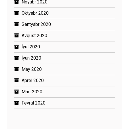
Noyabr 2020
Oktyabr 2020
Sentyabr 2020
Avqust 2020
İyul 2020
İyun 2020
May 2020
Aprel 2020
Mart 2020
Fevral 2020