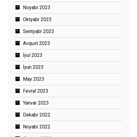
Noyabr 2023
Oktyabr 2023
Sentyabr 2023
Avqust 2023
İyul 2023
İyun 2023
May 2023
Fevral 2023
Yanvar 2023
Dekabr 2022
Noyabr 2022