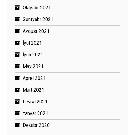
Oktyabr 2021
Sentyabr 2021
Avqust 2021
İyul 2021
İyun 2021
May 2021
Aprel 2021
Mart 2021
Fevral 2021
Yanvar 2021
Dekabr 2020