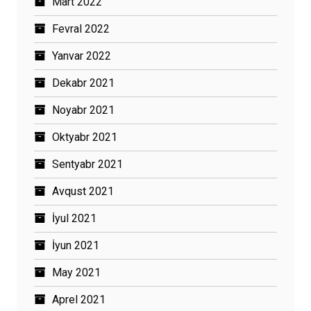
Mart 2022
Fevral 2022
Yanvar 2022
Dekabr 2021
Noyabr 2021
Oktyabr 2021
Sentyabr 2021
Avqust 2021
İyul 2021
İyun 2021
May 2021
Aprel 2021