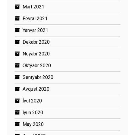
Mart 2021
Fevral 2021
Yanvar 2021
Dekabr 2020
Noyabr 2020
Oktyabr 2020
Sentyabr 2020
Avqust 2020
İyul 2020
İyun 2020
May 2020