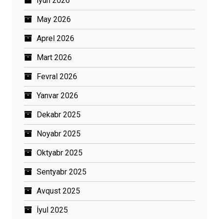
İyun 2026
May 2026
Aprel 2026
Mart 2026
Fevral 2026
Yanvar 2026
Dekabr 2025
Noyabr 2025
Oktyabr 2025
Sentyabr 2025
Avqust 2025
İyul 2025