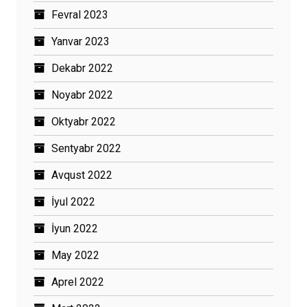
Fevral 2023
Yanvar 2023
Dekabr 2022
Noyabr 2022
Oktyabr 2022
Sentyabr 2022
Avqust 2022
İyul 2022
İyun 2022
May 2022
Aprel 2022