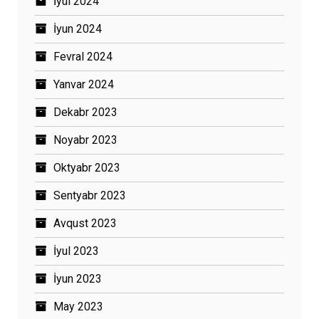
İyul 2024
İyun 2024
Fevral 2024
Yanvar 2024
Dekabr 2023
Noyabr 2023
Oktyabr 2023
Sentyabr 2023
Avqust 2023
İyul 2023
İyun 2023
May 2023