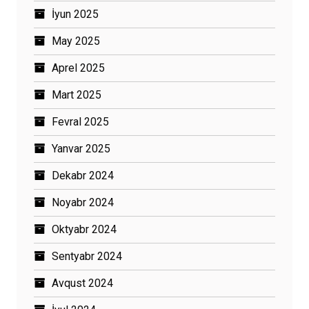
İyun 2025
May 2025
Aprel 2025
Mart 2025
Fevral 2025
Yanvar 2025
Dekabr 2024
Noyabr 2024
Oktyabr 2024
Sentyabr 2024
Avqust 2024