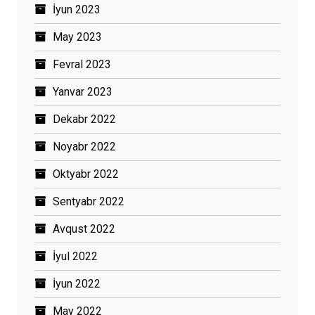
İyun 2023
May 2023
Fevral 2023
Yanvar 2023
Dekabr 2022
Noyabr 2022
Oktyabr 2022
Sentyabr 2022
Avqust 2022
İyul 2022
İyun 2022
May 2022