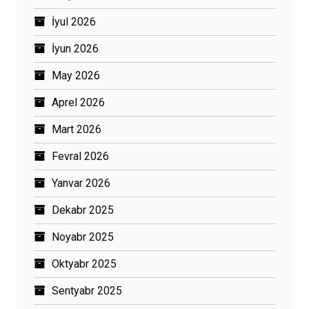
İyul 2026
İyun 2026
May 2026
Aprel 2026
Mart 2026
Fevral 2026
Yanvar 2026
Dekabr 2025
Noyabr 2025
Oktyabr 2025
Sentyabr 2025