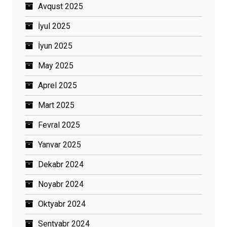
Avqust 2025
İyul 2025
İyun 2025
May 2025
Aprel 2025
Mart 2025
Fevral 2025
Yanvar 2025
Dekabr 2024
Noyabr 2024
Oktyabr 2024
Sentyabr 2024