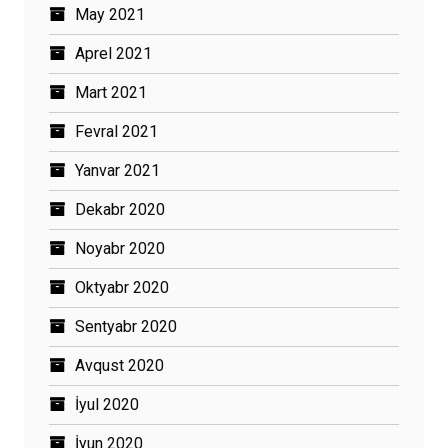
May 2021
Aprel 2021
Mart 2021
Fevral 2021
Yanvar 2021
Dekabr 2020
Noyabr 2020
Oktyabr 2020
Sentyabr 2020
Avqust 2020
İyul 2020
İyun 2020