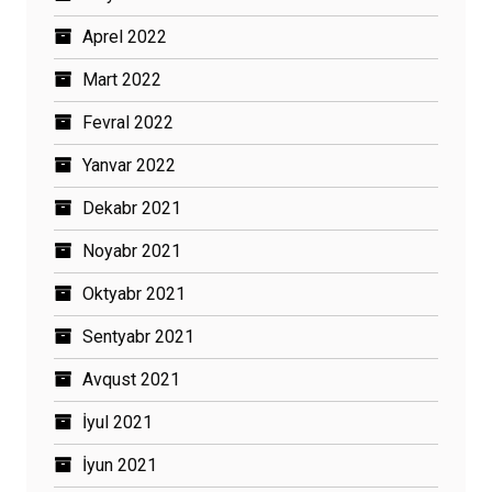
Aprel 2022
Mart 2022
Fevral 2022
Yanvar 2022
Dekabr 2021
Noyabr 2021
Oktyabr 2021
Sentyabr 2021
Avqust 2021
İyul 2021
İyun 2021