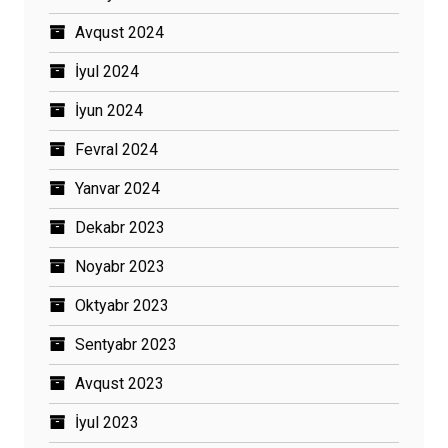
Avqust 2024
İyul 2024
İyun 2024
Fevral 2024
Yanvar 2024
Dekabr 2023
Noyabr 2023
Oktyabr 2023
Sentyabr 2023
Avqust 2023
İyul 2023