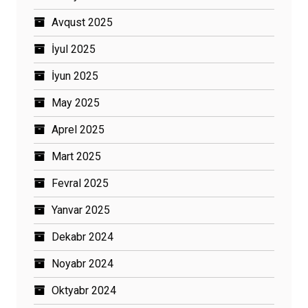
Avqust 2025
İyul 2025
İyun 2025
May 2025
Aprel 2025
Mart 2025
Fevral 2025
Yanvar 2025
Dekabr 2024
Noyabr 2024
Oktyabr 2024