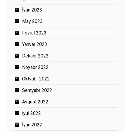
İyun 2023
May 2023
Fevral 2023
Yanvar 2023
Dekabr 2022
Noyabr 2022
Oktyabr 2022
Sentyabr 2022
Avqust 2022
İyul 2022
İyun 2022