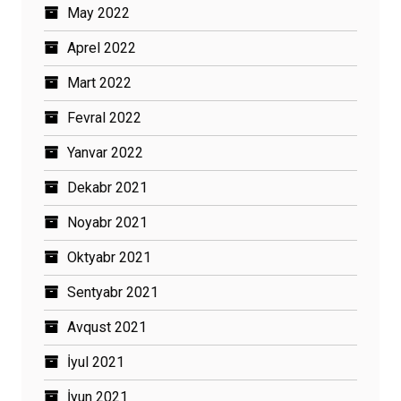
May 2022
Aprel 2022
Mart 2022
Fevral 2022
Yanvar 2022
Dekabr 2021
Noyabr 2021
Oktyabr 2021
Sentyabr 2021
Avqust 2021
İyul 2021
İyun 2021