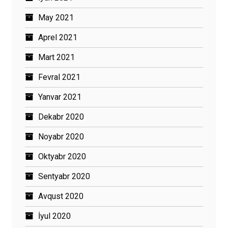
May 2021
Aprel 2021
Mart 2021
Fevral 2021
Yanvar 2021
Dekabr 2020
Noyabr 2020
Oktyabr 2020
Sentyabr 2020
Avqust 2020
İyul 2020