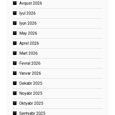
Avqust 2026
İyul 2026
İyun 2026
May 2026
Aprel 2026
Mart 2026
Fevral 2026
Yanvar 2026
Dekabr 2025
Noyabr 2025
Oktyabr 2025
Sentyabr 2025