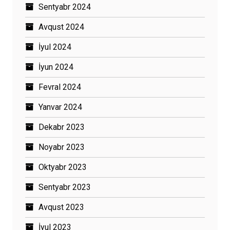
Sentyabr 2024
Avqust 2024
İyul 2024
İyun 2024
Fevral 2024
Yanvar 2024
Dekabr 2023
Noyabr 2023
Oktyabr 2023
Sentyabr 2023
Avqust 2023
İyul 2023