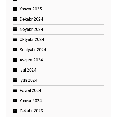
Yanvar 2025
Dekabr 2024
Noyabr 2024
Oktyabr 2024
Sentyabr 2024
Avqust 2024
İyul 2024
İyun 2024
Fevral 2024
Yanvar 2024
Dekabr 2023