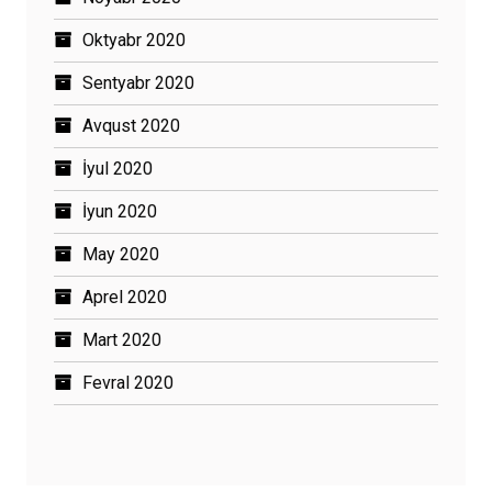
Oktyabr 2020
Sentyabr 2020
Avqust 2020
İyul 2020
İyun 2020
May 2020
Aprel 2020
Mart 2020
Fevral 2020