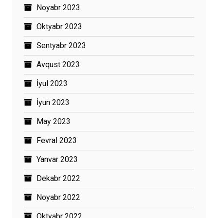
Noyabr 2023
Oktyabr 2023
Sentyabr 2023
Avqust 2023
İyul 2023
İyun 2023
May 2023
Fevral 2023
Yanvar 2023
Dekabr 2022
Noyabr 2022
Oktyabr 2022