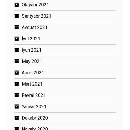
Oktyabr 2021
Sentyabr 2021
Avqust 2021
İyul 2021
İyun 2021
May 2021
Aprel 2021
Mart 2021
Fevral 2021
Yanvar 2021
Dekabr 2020
Noyabr 2020