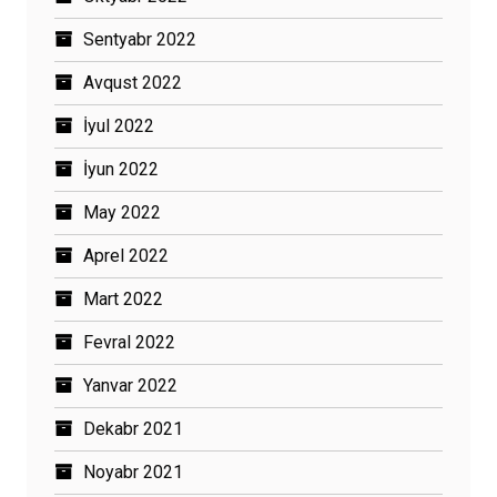
Sentyabr 2022
Avqust 2022
İyul 2022
İyun 2022
May 2022
Aprel 2022
Mart 2022
Fevral 2022
Yanvar 2022
Dekabr 2021
Noyabr 2021