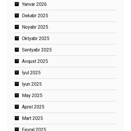
Yanvar 2026
Dekabr 2025
Noyabr 2025
Oktyabr 2025
Sentyabr 2025
Avqust 2025
İyul 2025
İyun 2025
May 2025
Aprel 2025
Mart 2025
Fevral 2025