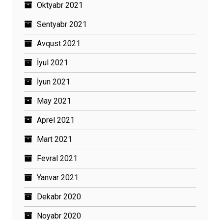
Oktyabr 2021
Sentyabr 2021
Avqust 2021
İyul 2021
İyun 2021
May 2021
Aprel 2021
Mart 2021
Fevral 2021
Yanvar 2021
Dekabr 2020
Noyabr 2020