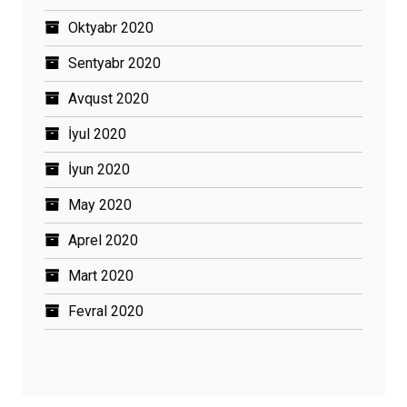
Oktyabr 2020
Sentyabr 2020
Avqust 2020
İyul 2020
İyun 2020
May 2020
Aprel 2020
Mart 2020
Fevral 2020