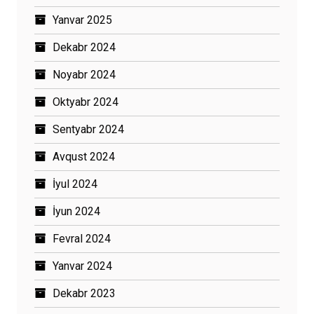
Yanvar 2025
Dekabr 2024
Noyabr 2024
Oktyabr 2024
Sentyabr 2024
Avqust 2024
İyul 2024
İyun 2024
Fevral 2024
Yanvar 2024
Dekabr 2023