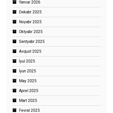
Yanvar 2026
Dekabr 2025
Noyabr 2025
Oktyabr 2025
Sentyabr 2025
Avqust 2025
İyul 2025
İyun 2025
May 2025
Aprel 2025
Mart 2025
Fevral 2025