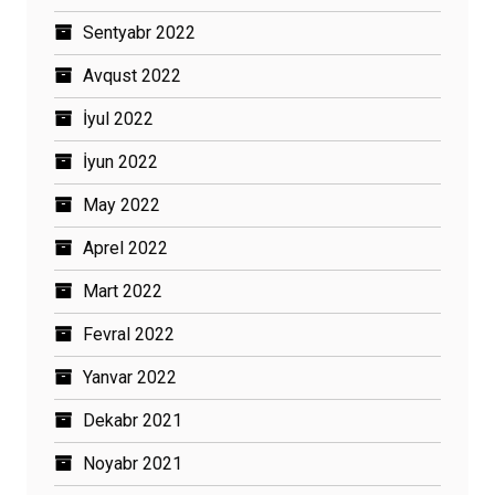
Sentyabr 2022
Avqust 2022
İyul 2022
İyun 2022
May 2022
Aprel 2022
Mart 2022
Fevral 2022
Yanvar 2022
Dekabr 2021
Noyabr 2021