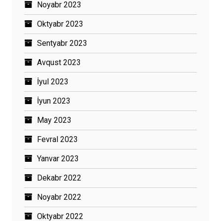
Noyabr 2023
Oktyabr 2023
Sentyabr 2023
Avqust 2023
İyul 2023
İyun 2023
May 2023
Fevral 2023
Yanvar 2023
Dekabr 2022
Noyabr 2022
Oktyabr 2022