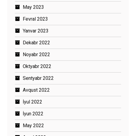
May 2023
Fevral 2023
Yanvar 2023
Dekabr 2022
Noyabr 2022
Oktyabr 2022
Sentyabr 2022
Avqust 2022
İyul 2022
İyun 2022
May 2022