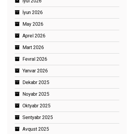
İyul 2026
İyun 2026
May 2026
Aprel 2026
Mart 2026
Fevral 2026
Yanvar 2026
Dekabr 2025
Noyabr 2025
Oktyabr 2025
Sentyabr 2025
Avqust 2025