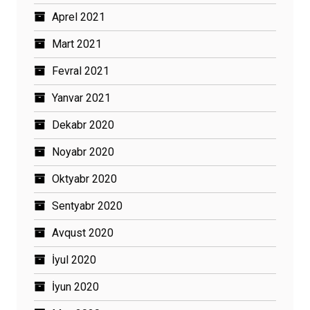
Aprel 2021
Mart 2021
Fevral 2021
Yanvar 2021
Dekabr 2020
Noyabr 2020
Oktyabr 2020
Sentyabr 2020
Avqust 2020
İyul 2020
İyun 2020