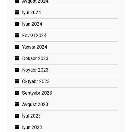
Avqust 2024
İyul 2024
İyun 2024
Fevral 2024
Yanvar 2024
Dekabr 2023
Noyabr 2023
Oktyabr 2023
Sentyabr 2023
Avqust 2023
İyul 2023
İyun 2023