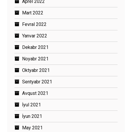
Aprel 2022
Mart 2022
Fevral 2022
Yanvar 2022
Dekabr 2021
Noyabr 2021
Oktyabr 2021
Sentyabr 2021
Avqust 2021
İyul 2021
İyun 2021
May 2021