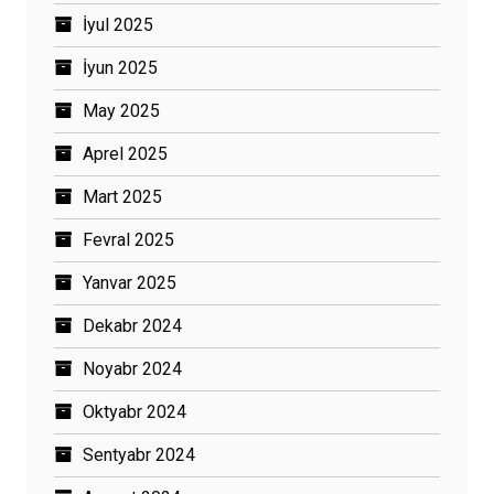
İyul 2025
İyun 2025
May 2025
Aprel 2025
Mart 2025
Fevral 2025
Yanvar 2025
Dekabr 2024
Noyabr 2024
Oktyabr 2024
Sentyabr 2024