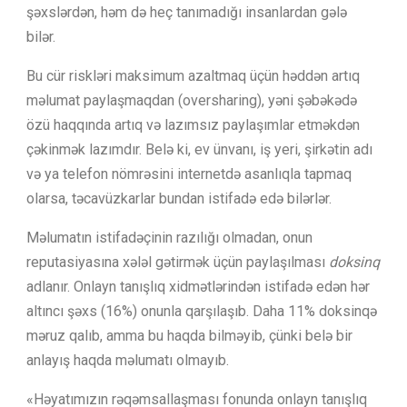
şəxslərdən, həm də heç tanımadığı insanlardan gələ
bilər.
Bu cür riskləri maksimum azaltmaq üçün həddən artıq
məlumat paylaşmaqdan (oversharing), yəni şəbəkədə
özü haqqında artıq və lazımsız paylaşımlar etməkdən
çəkinmək lazımdır. Belə ki, ev ünvanı, iş yeri, şirkətin adı
və ya telefon nömrəsini internetdə asanlıqla tapmaq
olarsa, təcavüzkarlar bundan istifadə edə bilərlər.
Məlumatın istifadəçinin razılığı olmadan, onun
reputasiyasına xələl gətirmək üçün paylaşılması
doksinq
adlanır. Onlayn tanışlıq xidmətlərindən istifadə edən hər
altıncı şəxs (16%) onunla qarşılaşıb. Daha 11% doksinqə
məruz qalıb, amma bu haqda bilməyib, çünki belə bir
anlayış haqda məlumatı olmayıb.
«Həyatımızın rəqəmsallaşması fonunda onlayn tanışlıq