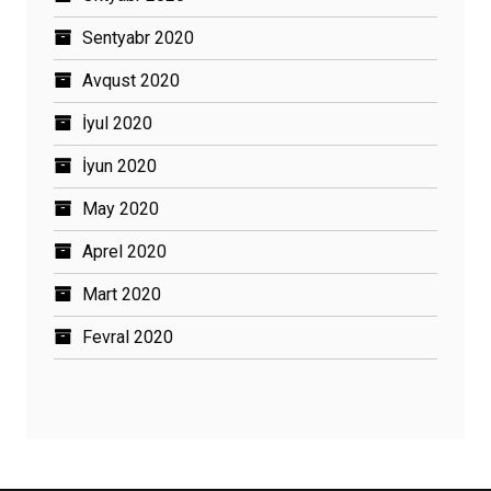
Sentyabr 2020
Avqust 2020
İyul 2020
İyun 2020
May 2020
Aprel 2020
Mart 2020
Fevral 2020