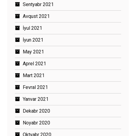
Sentyabr 2021
Avqust 2021
İyul 2021
İyun 2021
May 2021
Aprel 2021
Mart 2021
Fevral 2021
Yanvar 2021
Dekabr 2020
Noyabr 2020
Oktyabr 2020