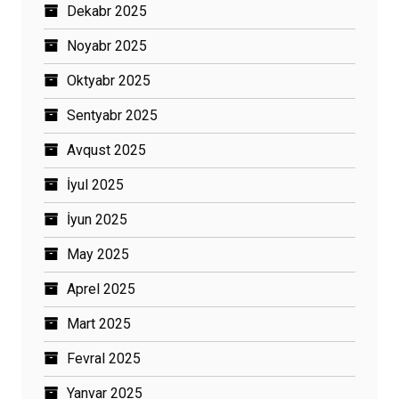
Dekabr 2025
Noyabr 2025
Oktyabr 2025
Sentyabr 2025
Avqust 2025
İyul 2025
İyun 2025
May 2025
Aprel 2025
Mart 2025
Fevral 2025
Yanvar 2025