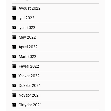
Avqust 2022
İyul 2022
İyun 2022
May 2022
Aprel 2022
Mart 2022
Fevral 2022
Yanvar 2022
Dekabr 2021
Noyabr 2021
Oktyabr 2021