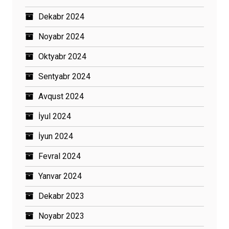
Dekabr 2024
Noyabr 2024
Oktyabr 2024
Sentyabr 2024
Avqust 2024
İyul 2024
İyun 2024
Fevral 2024
Yanvar 2024
Dekabr 2023
Noyabr 2023