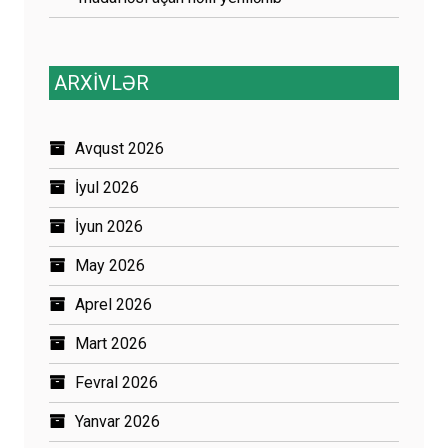
ARXİVLƏR
Avqust 2026
İyul 2026
İyun 2026
May 2026
Aprel 2026
Mart 2026
Fevral 2026
Yanvar 2026