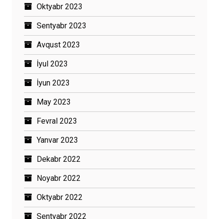
Oktyabr 2023
Sentyabr 2023
Avqust 2023
İyul 2023
İyun 2023
May 2023
Fevral 2023
Yanvar 2023
Dekabr 2022
Noyabr 2022
Oktyabr 2022
Sentyabr 2022