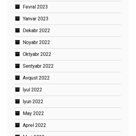
Fevral 2023
Yanvar 2023
Dekabr 2022
Noyabr 2022
Oktyabr 2022
Sentyabr 2022
Avqust 2022
İyul 2022
İyun 2022
May 2022
Aprel 2022