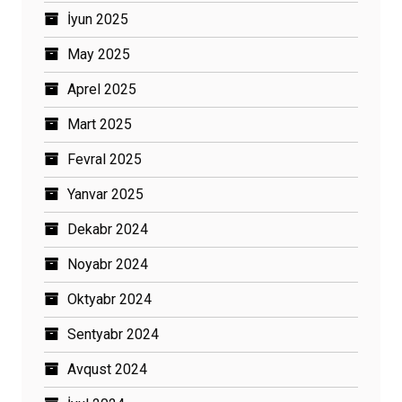
İyun 2025
May 2025
Aprel 2025
Mart 2025
Fevral 2025
Yanvar 2025
Dekabr 2024
Noyabr 2024
Oktyabr 2024
Sentyabr 2024
Avqust 2024