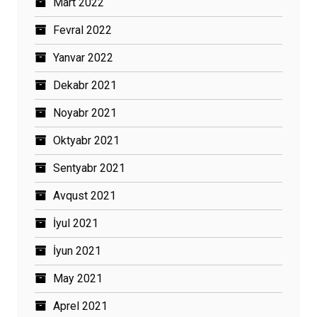
Mart 2022
Fevral 2022
Yanvar 2022
Dekabr 2021
Noyabr 2021
Oktyabr 2021
Sentyabr 2021
Avqust 2021
İyul 2021
İyun 2021
May 2021
Aprel 2021