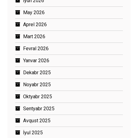
İyun 2026
May 2026
Aprel 2026
Mart 2026
Fevral 2026
Yanvar 2026
Dekabr 2025
Noyabr 2025
Oktyabr 2025
Sentyabr 2025
Avqust 2025
İyul 2025