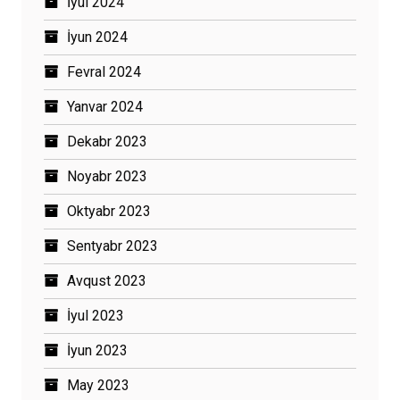
İyul 2024
İyun 2024
Fevral 2024
Yanvar 2024
Dekabr 2023
Noyabr 2023
Oktyabr 2023
Sentyabr 2023
Avqust 2023
İyul 2023
İyun 2023
May 2023