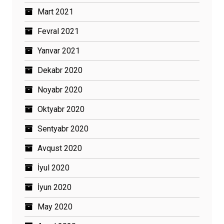
Mart 2021
Fevral 2021
Yanvar 2021
Dekabr 2020
Noyabr 2020
Oktyabr 2020
Sentyabr 2020
Avqust 2020
İyul 2020
İyun 2020
May 2020